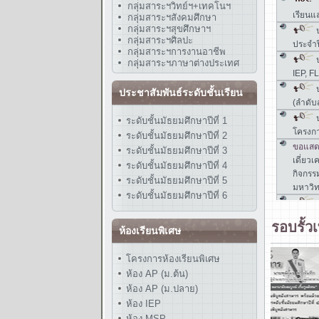
กลุ่มสาระฯวิทย์ฯ+เทคโนฯ
กลุ่มสาระฯสังคมศึกษา
กลุ่มสาระฯสุขศึกษาฯ
กลุ่มสาระฯศิลปะ
กลุ่มสาระฯการงานอาชีพ
กลุ่มสาระฯภาษาต่างประเทศ
ประชาสัมพันธ์ระดับชั้นเรียน
ระดับชั้นมัธยมศึกษาปีที่ 1
ระดับชั้นมัธยมศึกษาปีที่ 2
ระดับชั้นมัธยมศึกษาปีที่ 3
ระดับชั้นมัธยมศึกษาปีที่ 4
ระดับชั้นมัธยมศึกษาปีที่ 5
ระดับชั้นมัธยมศึกษาปีที่ 6
รอบรั้ว
ห้องเรียนพิเศษ
โครงการห้องเรียนพิเศษ
ห้อง AP (ม.ต้น)
ห้อง AP (ม.ปลาย)
ห้อง IEP
ห้อง MSP