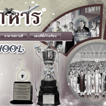
อาคารสถานที่
แผนที่ตั้งโรงเรียน