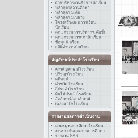
ฝ่ายบริหารงานกิจการนักเรียน
หลักสูตรสถานศึกษา
หลักสูตร ม.ต้น
หลักสูตร ม.ปลาย
โครงสร้างแผนการเรียน
นักเรียน
คณะกรรมการบริหารระดับชั้น
คณะกรรมการสภานักเรียน
ข้อมูลนักเรียน
สถิติจำนวนนักเรียน
สัญลักษณ์ประจำโรงเรียน
ตราสัญลักษณ์โรงเรียน
ปรัชญาโรงเรียน
คติพจน์
คำขวัญโรงเรียน
สีประจำโรงเรียน
ต้นไม้ประจำโรงเรียน
อัตลักษณ์/เอกลักษณ์
เพลงมาร์ชโรงเรียน
รายงานผลการดำเนินงาน
มาตรฐานการศึกษาโรงเรียน
งานประกันคุณภาพการศึกษา
รายงาน SAR