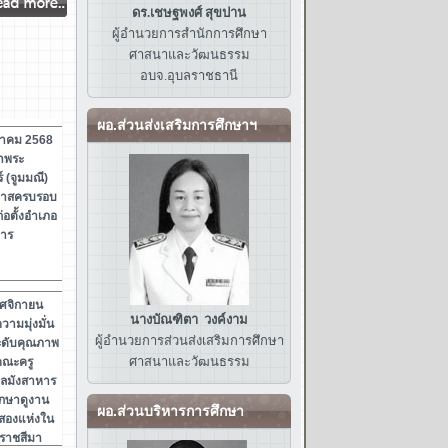
ดร.เชษฐพงศ์ สุขปาน
ผู้อำนวยการสำนักการศึกษา
ศาสนาและวัฒนธรรม
อบจ.อุบลราชธานี
ผอ.ส่วนส่งเสริมการศึกษาฯ
นางบัณฑิตา วงค์งาม
ผู้อำนวยการส่วนส่งเสริมการศึกษา
ศาสนาและวัฒนธรรม
ผอ.ส่วนบริหารการศึกษา