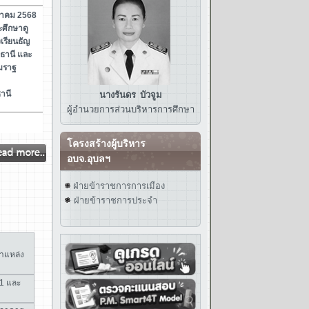
นางรันดร บัวจูม
ผู้อำนวยการส่วนบริหารการศึกษา
โครงสร้างผู้บริหาร
อบจ.อุบลฯ
ฝ่ายข้าราชการการเมือง
ฝ่ายข้าราชการประจำ