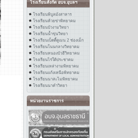
โรงเรียนสังกัด อบจ.อุบลฯ
โรงเรียนพิบูลมังสาหาร
โรงเรียนห้วยข่าพิทยาคม
โรงเรียนบัวงามวิทยา
โรงเรียนน้ำขุ่นวิทยา
โรงเรียนเบ็ตตี้ดูเมน 2 ช่องเม็ก
โรงเรียนโนนกลางวิทยาคม
โรงเรียนหนองบัวฮีวิทยาคม
โรงเรียนไร่ใต้ประชาคม
โรงเรียนเหล่างามพิทยาคม
โรงเรียนแก้งเหนือพิทยาคม
โรงเรียนนาสะไมพิทยาคม
โรงเรียนนาคำวิทยา
หน่วยงานราชการ