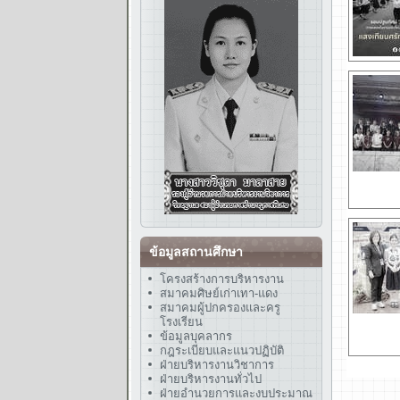
ข้อมูลสถานศึกษา
โครงสร้างการบริหารงาน
สมาคมศิษย์เก่าเทา-แดง
สมาคมผู้ปกครองและครู
โรงเรียน
ข้อมูลบุคลากร
กฎระเบียบและแนวปฏิบัติ
ฝ่ายบริหารงานวิชาการ
ฝ่ายบริหารงานทั่วไป
ฝ่ายอำนวยการและงบประมาณ