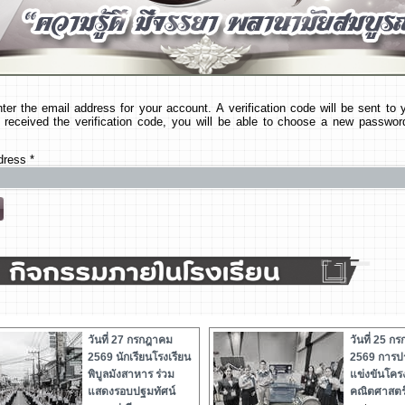
ter the email address for your account. A verification code will be sent to
received the verification code, you will be able to choose a new passwor
dress
*