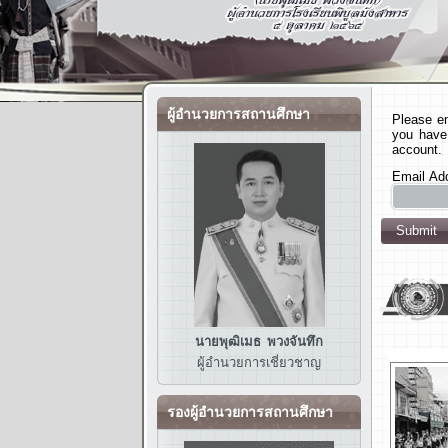
ผู้อำนวยการสถานศึกษา
Please en
you have 
account.
Email Ad
Submit
นายพุฒิเมธ พวงจันทึก
ผู้อำนวยการ
เชี่ยวชาญ
รองผู้อำนวยการสถานศึกษา