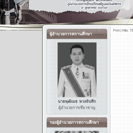
Print
|
Hits: 7
ผู้อำนวยการสถานศึกษา
นายพุฒิเมธ พวงจันทึก
ผู้อำนวยการ
เชี่ยวชาญ
รองผู้อำนวยการสถานศึกษา