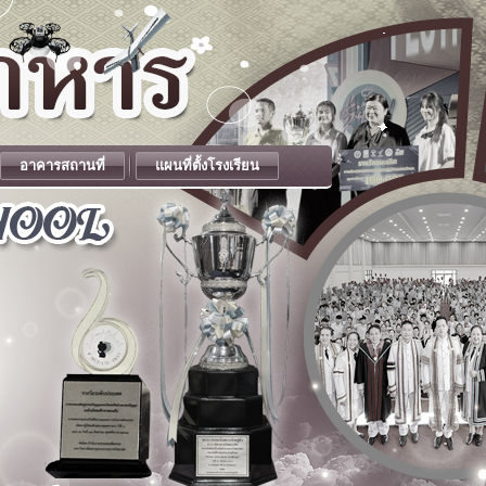
อาคารสถานที่
แผนที่ตั้งโรงเรียน