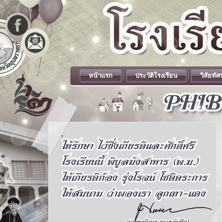
หน้าแรก
ประวัติโรงเรียน
วิสัยทัศ
.
.