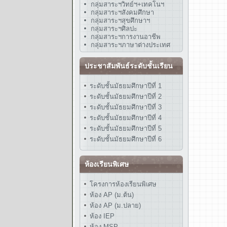
กลุ่มสาระฯวิทย์ฯ+เทคโนฯ
กลุ่มสาระฯสังคมศึกษา
กลุ่มสาระฯสุขศึกษาฯ
กลุ่มสาระฯศิลปะ
กลุ่มสาระฯการงานอาชีพ
กลุ่มสาระฯภาษาต่างประเทศ
ประชาสัมพันธ์ระดับชั้นเรียน
ระดับชั้นมัธยมศึกษาปีที่ 1
ระดับชั้นมัธยมศึกษาปีที่ 2
ระดับชั้นมัธยมศึกษาปีที่ 3
ระดับชั้นมัธยมศึกษาปีที่ 4
ระดับชั้นมัธยมศึกษาปีที่ 5
ระดับชั้นมัธยมศึกษาปีที่ 6
ห้องเรียนพิเศษ
โครงการห้องเรียนพิเศษ
ห้อง AP (ม.ต้น)
ห้อง AP (ม.ปลาย)
ห้อง IEP
ห้อง MSP