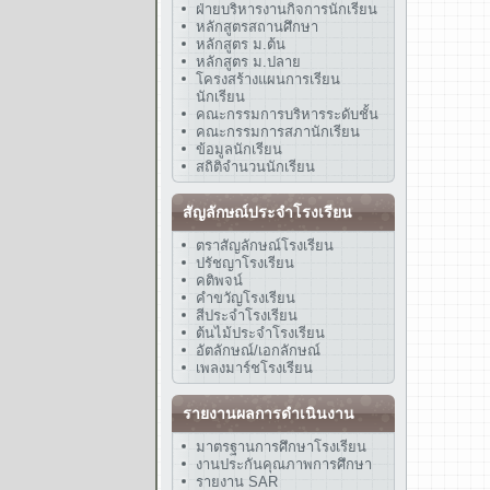
ฝ่ายบริหารงานกิจการนักเรียน
หลักสูตรสถานศึกษา
หลักสูตร ม.ต้น
หลักสูตร ม.ปลาย
โครงสร้างแผนการเรียน
นักเรียน
คณะกรรมการบริหารระดับชั้น
คณะกรรมการสภานักเรียน
ข้อมูลนักเรียน
สถิติจำนวนนักเรียน
สัญลักษณ์ประจำโรงเรียน
ตราสัญลักษณ์โรงเรียน
ปรัชญาโรงเรียน
คติพจน์
คำขวัญโรงเรียน
สีประจำโรงเรียน
ต้นไม้ประจำโรงเรียน
อัตลักษณ์/เอกลักษณ์
เพลงมาร์ชโรงเรียน
รายงานผลการดำเนินงาน
มาตรฐานการศึกษาโรงเรียน
งานประกันคุณภาพการศึกษา
รายงาน SAR