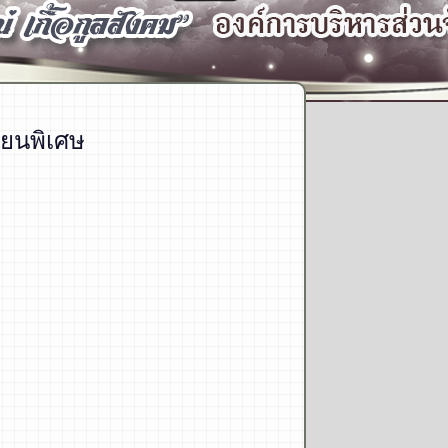
ยนพิเศษ