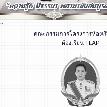
320
คณะกรรมการโครงการห้องเรี
ห้องเรียน FLAP