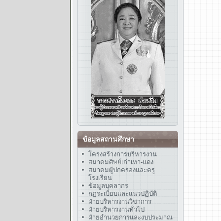
ข้อมูลสถานศึกษา
โครงสร้างการบริหารงาน
สมาคมศิษย์เก่าเทา-แดง
สมาคมผู้ปกครองและครู
โรงเรียน
ข้อมูลบุคลากร
กฎระเบียบและแนวปฏิบัติ
ฝ่ายบริหารงานวิชาการ
ฝ่ายบริหารงานทั่วไป
ฝ่ายอำนวยการและงบประมาณ