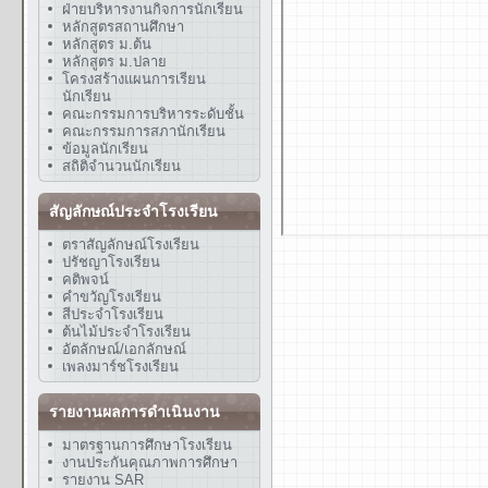
ฝ่ายบริหารงานกิจการนักเรียน
หลักสูตรสถานศึกษา
หลักสูตร ม.ต้น
หลักสูตร ม.ปลาย
โครงสร้างแผนการเรียน
นักเรียน
คณะกรรมการบริหารระดับชั้น
คณะกรรมการสภานักเรียน
ข้อมูลนักเรียน
สถิติจำนวนนักเรียน
สัญลักษณ์ประจำโรงเรียน
ตราสัญลักษณ์โรงเรียน
ปรัชญาโรงเรียน
คติพจน์
คำขวัญโรงเรียน
สีประจำโรงเรียน
ต้นไม้ประจำโรงเรียน
อัตลักษณ์/เอกลักษณ์
เพลงมาร์ชโรงเรียน
รายงานผลการดำเนินงาน
มาตรฐานการศึกษาโรงเรียน
งานประกันคุณภาพการศึกษา
รายงาน SAR