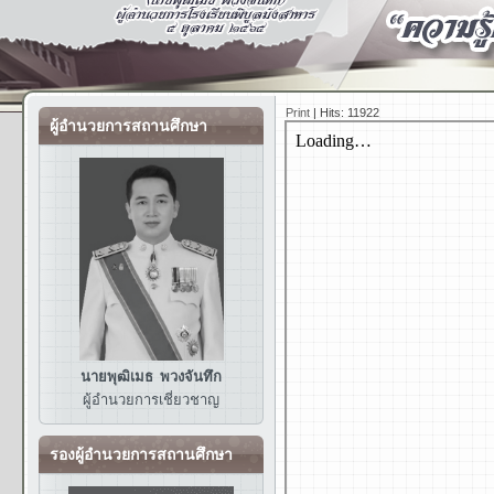
Print
|
Hits: 11922
ผู้อำนวยการสถานศึกษา
นายพุฒิเมธ พวงจันทึก
ผู้อำนวยการ
เชี่ยวชาญ
รองผู้อำนวยการสถานศึกษา