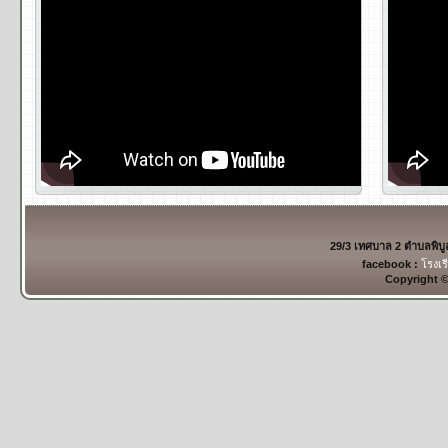
29/3 เทศบาล 2 ตำบลพิบ
facebook :
โรงเร
Copyright 