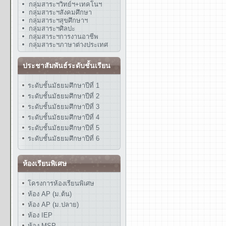
กลุ่มสาระฯวิทย์ฯ+เทคโนฯ
กลุ่มสาระฯสังคมศึกษา
กลุ่มสาระฯสุขศึกษาฯ
กลุ่มสาระฯศิลปะ
กลุ่มสาระฯการงานอาชีพ
กลุ่มสาระฯภาษาต่างประเทศ
ประชาสัมพันธ์ระดับชั้นเรียน
ระดับชั้นมัธยมศึกษาปีที่ 1
ระดับชั้นมัธยมศึกษาปีที่ 2
ระดับชั้นมัธยมศึกษาปีที่ 3
ระดับชั้นมัธยมศึกษาปีที่ 4
ระดับชั้นมัธยมศึกษาปีที่ 5
ระดับชั้นมัธยมศึกษาปีที่ 6
ห้องเรียนพิเศษ
โครงการห้องเรียนพิเศษ
ห้อง AP (ม.ต้น)
ห้อง AP (ม.ปลาย)
ห้อง IEP
ห้อง MSP