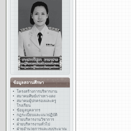
ข้อมูลสถานศึกษา
โครงสร้างการบริหารงาน
สมาคมศิษย์เก่าเทา-แดง
สมาคมผู้ปกครองและครู
โรงเรียน
ข้อมูลบุคลากร
กฎระเบียบและแนวปฏิบัติ
ฝ่ายบริหารงานวิชาการ
ฝ่ายบริหารงานทั่วไป
ฝ่ายอำนวยการและงบประมาณ