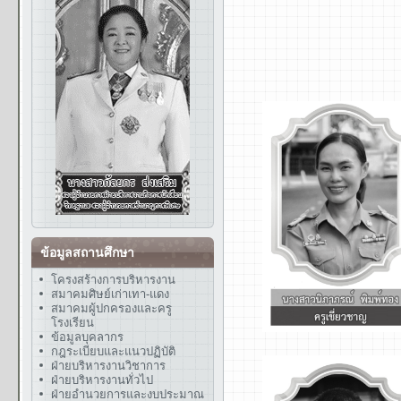
ข้อมูลสถานศึกษา
โครงสร้างการบริหารงาน
สมาคมศิษย์เก่าเทา-แดง
สมาคมผู้ปกครองและครู
โรงเรียน
ข้อมูลบุคลากร
กฎระเบียบและแนวปฏิบัติ
ฝ่ายบริหารงานวิชาการ
ฝ่ายบริหารงานทั่วไป
ฝ่ายอำนวยการและงบประมาณ