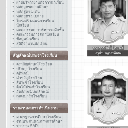
ฝ่ายบริหารงานกิจการนักเรียน
หลักสูตรสถานศึกษา
หลักสูตร ม.ต้น
หลักสูตร ม.ปลาย
โครงสร้างแผนการเรียน
นักเรียน
คณะกรรมการบริหารระดับชั้น
คณะกรรมการสภานักเรียน
ข้อมูลนักเรียน
สถิติจำนวนนักเรียน
สัญลักษณ์ประจำโรงเรียน
ตราสัญลักษณ์โรงเรียน
ปรัชญาโรงเรียน
คติพจน์
คำขวัญโรงเรียน
สีประจำโรงเรียน
ต้นไม้ประจำโรงเรียน
อัตลักษณ์/เอกลักษณ์
เพลงมาร์ชโรงเรียน
รายงานผลการดำเนินงาน
มาตรฐานการศึกษาโรงเรียน
งานประกันคุณภาพการศึกษา
รายงาน SAR