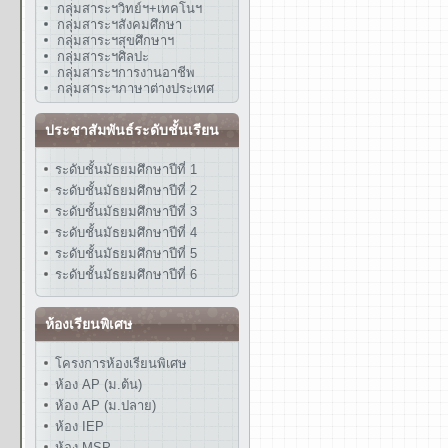
กลุ่มสาระฯวิทย์ฯ+เทคโนฯ
กลุ่มสาระฯสังคมศึกษา
กลุ่มสาระฯสุขศึกษาฯ
กลุ่มสาระฯศิลปะ
กลุ่มสาระฯการงานอาชีพ
กลุ่มสาระฯภาษาต่างประเทศ
ประชาสัมพันธ์ระดับชั้นเรียน
ระดับชั้นมัธยมศึกษาปีที่ 1
ระดับชั้นมัธยมศึกษาปีที่ 2
ระดับชั้นมัธยมศึกษาปีที่ 3
ระดับชั้นมัธยมศึกษาปีที่ 4
ระดับชั้นมัธยมศึกษาปีที่ 5
ระดับชั้นมัธยมศึกษาปีที่ 6
ห้องเรียนพิเศษ
โครงการห้องเรียนพิเศษ
ห้อง AP (ม.ต้น)
ห้อง AP (ม.ปลาย)
ห้อง IEP
ห้อง MSP