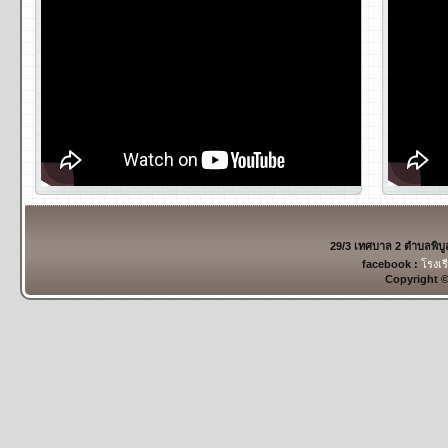
29/3 เทศบาล 2 ตำบลพิบ
facebook :
โรงเร
Copyright 