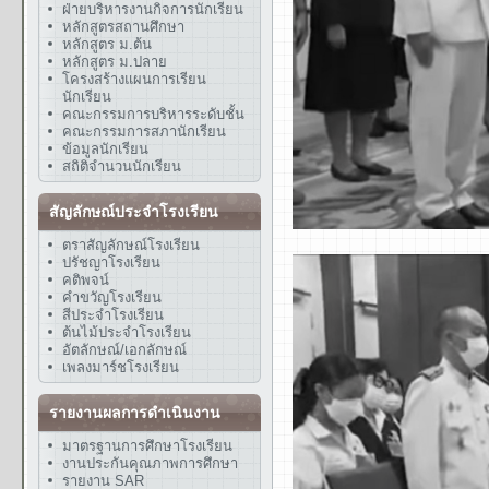
ฝ่ายบริหารงานกิจการนักเรียน
หลักสูตรสถานศึกษา
หลักสูตร ม.ต้น
หลักสูตร ม.ปลาย
โครงสร้างแผนการเรียน
นักเรียน
คณะกรรมการบริหารระดับชั้น
คณะกรรมการสภานักเรียน
ข้อมูลนักเรียน
สถิติจำนวนนักเรียน
สัญลักษณ์ประจำโรงเรียน
ตราสัญลักษณ์โรงเรียน
ปรัชญาโรงเรียน
คติพจน์
คำขวัญโรงเรียน
สีประจำโรงเรียน
ต้นไม้ประจำโรงเรียน
อัตลักษณ์/เอกลักษณ์
เพลงมาร์ชโรงเรียน
รายงานผลการดำเนินงาน
มาตรฐานการศึกษาโรงเรียน
งานประกันคุณภาพการศึกษา
รายงาน SAR