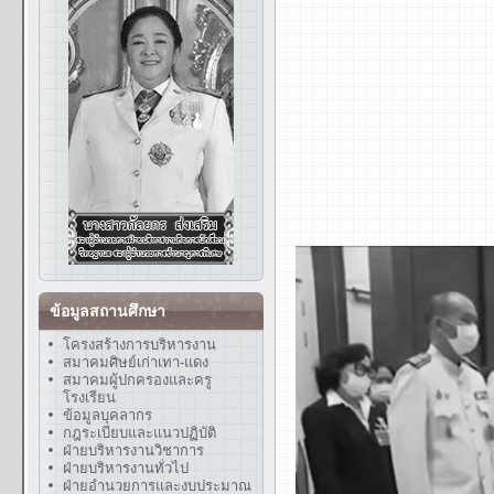
ข้อมูลสถานศึกษา
โครงสร้างการบริหารงาน
สมาคมศิษย์เก่าเทา-แดง
สมาคมผู้ปกครองและครู
โรงเรียน
ข้อมูลบุคลากร
กฎระเบียบและแนวปฏิบัติ
ฝ่ายบริหารงานวิชาการ
ฝ่ายบริหารงานทั่วไป
ฝ่ายอำนวยการและงบประมาณ