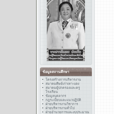
ข้อมูลสถานศึกษา
โครงสร้างการบริหารงาน
สมาคมศิษย์เก่าเทา-แดง
สมาคมผู้ปกครองและครู
โรงเรียน
ข้อมูลบุคลากร
กฎระเบียบและแนวปฏิบัติ
ฝ่ายบริหารงานวิชาการ
ฝ่ายบริหารงานทั่วไป
ฝ่ายอำนวยการและงบประมาณ