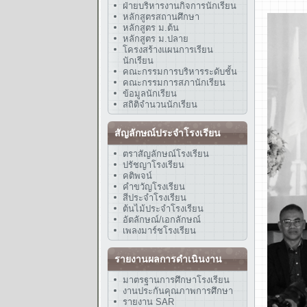
ฝ่ายบริหารงานกิจการนักเรียน
หลักสูตรสถานศึกษา
หลักสูตร ม.ต้น
หลักสูตร ม.ปลาย
โครงสร้างแผนการเรียน
นักเรียน
คณะกรรมการบริหารระดับชั้น
คณะกรรมการสภานักเรียน
ข้อมูลนักเรียน
สถิติจำนวนนักเรียน
สัญลักษณ์ประจำโรงเรียน
ตราสัญลักษณ์โรงเรียน
ปรัชญาโรงเรียน
คติพจน์
คำขวัญโรงเรียน
สีประจำโรงเรียน
ต้นไม้ประจำโรงเรียน
อัตลักษณ์/เอกลักษณ์
เพลงมาร์ชโรงเรียน
รายงานผลการดำเนินงาน
มาตรฐานการศึกษาโรงเรียน
งานประกันคุณภาพการศึกษา
รายงาน SAR