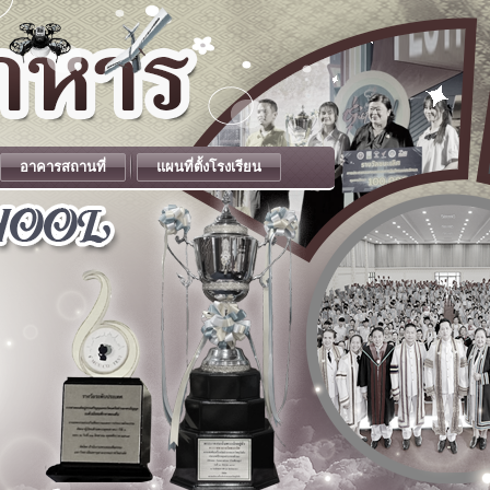
อาคารสถานที่
แผนที่ตั้งโรงเรียน