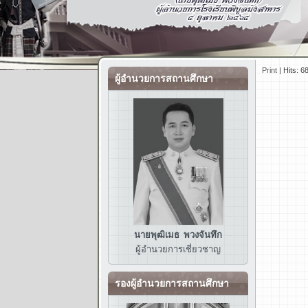
Print
|
Hits: 6
ผู้อำนวยการสถานศึกษา
นายพุฒิเมธ พวงจันทึก
ผู้อำนวยการ
เชี่ยวชาญ
รองผู้อำนวยการสถานศึกษา