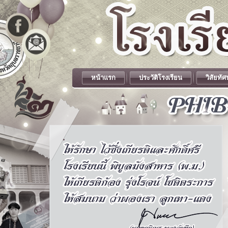
หน้าแรก
ประวัติโรงเรียน
วิสัยทัศ
.
.