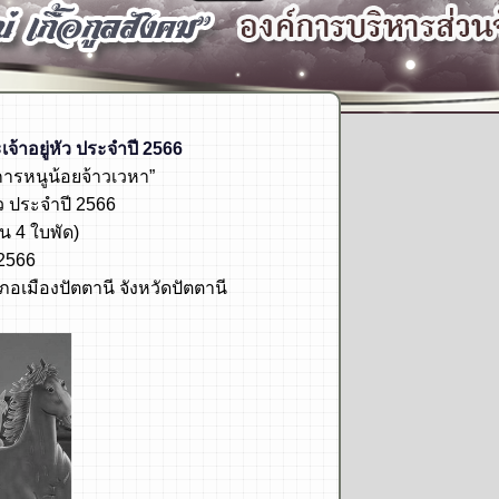
้าอยู่หัว
ประจำปี 2566
ารหนูน้อยจ้าวเวหา”
ว ประจำปี 2566
ุน
4 ใบพัด)
 2566
อเมืองปัตตานี จังหวัดปัตตานี