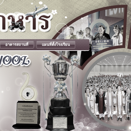
อาคารสถานที่
แผนที่ตั้งโรงเรียน