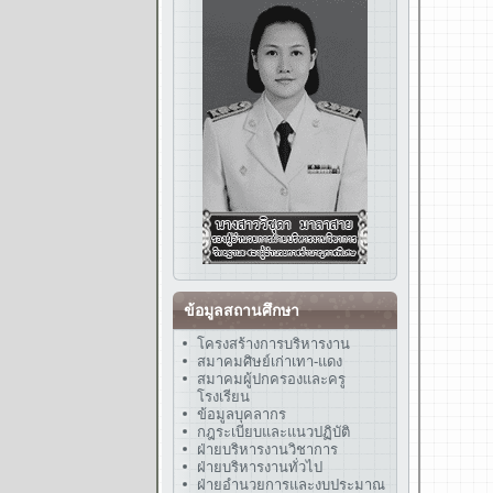
ข้อมูลสถานศึกษา
โครงสร้างการบริหารงาน
สมาคมศิษย์เก่าเทา-แดง
สมาคมผู้ปกครองและครู
โรงเรียน
ข้อมูลบุคลากร
กฎระเบียบและแนวปฏิบัติ
ฝ่ายบริหารงานวิชาการ
ฝ่ายบริหารงานทั่วไป
ฝ่ายอำนวยการและงบประมาณ