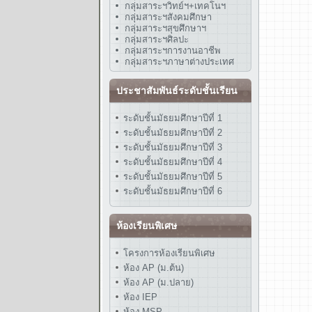
กลุ่มสาระฯวิทย์ฯ+เทคโนฯ
กลุ่มสาระฯสังคมศึกษา
กลุ่มสาระฯสุขศึกษาฯ
กลุ่มสาระฯศิลปะ
กลุ่มสาระฯการงานอาชีพ
กลุ่มสาระฯภาษาต่างประเทศ
ประชาสัมพันธ์ระดับชั้นเรียน
ระดับชั้นมัธยมศึกษาปีที่ 1
ระดับชั้นมัธยมศึกษาปีที่ 2
ระดับชั้นมัธยมศึกษาปีที่ 3
ระดับชั้นมัธยมศึกษาปีที่ 4
ระดับชั้นมัธยมศึกษาปีที่ 5
ระดับชั้นมัธยมศึกษาปีที่ 6
ห้องเรียนพิเศษ
โครงการห้องเรียนพิเศษ
ห้อง AP (ม.ต้น)
ห้อง AP (ม.ปลาย)
ห้อง IEP
ห้อง MSP