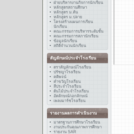
ฝ่ายบริหารงานกิจการนักเรียน
หลักสูตรสถานศึกษา
หลักสูตร ม.ต้น
หลักสูตร ม.ปลาย
โครงสร้างแผนการเรียน
นักเรียน
คณะกรรมการบริหารระดับชั้น
คณะกรรมการสภานักเรียน
ข้อมูลนักเรียน
สถิติจำนวนนักเรียน
สัญลักษณ์ประจำโรงเรียน
ตราสัญลักษณ์โรงเรียน
ปรัชญาโรงเรียน
คติพจน์
คำขวัญโรงเรียน
สีประจำโรงเรียน
ต้นไม้ประจำโรงเรียน
อัตลักษณ์/เอกลักษณ์
เพลงมาร์ชโรงเรียน
รายงานผลการดำเนินงาน
มาตรฐานการศึกษาโรงเรียน
งานประกันคุณภาพการศึกษา
รายงาน SAR