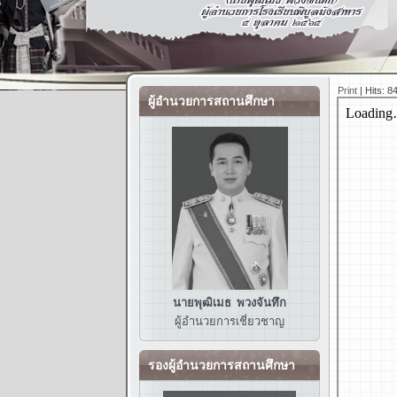
Print
|
Hits: 8
ผู้อำนวยการสถานศึกษา
นายพุฒิเมธ พวงจันทึก
ผู้อำนวยการ
เชี่ยวชาญ
รองผู้อำนวยการสถานศึกษา