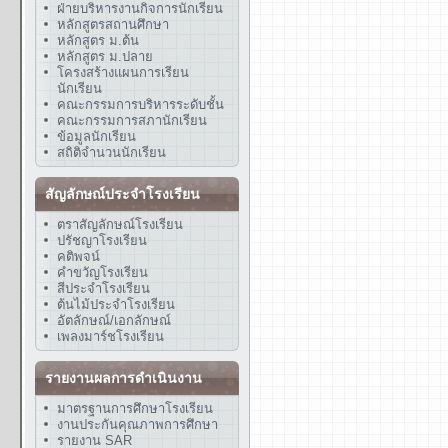
ฝ่ายบริหารงานกิจการนักเรียน
หลักสูตรสถานศึกษา
หลักสูตร ม.ต้น
หลักสูตร ม.ปลาย
โครงสร้างแผนการเรียน
นักเรียน
คณะกรรมการบริหารระดับชั้น
คณะกรรมการสภานักเรียน
ข้อมูลนักเรียน
สถิติจำนวนนักเรียน
สัญลักษณ์ประจำโรงเรียน
ตราสัญลักษณ์โรงเรียน
ปรัชญาโรงเรียน
คติพจน์
คำขวัญโรงเรียน
สีประจำโรงเรียน
ต้นไม้ประจำโรงเรียน
อัตลักษณ์/เอกลักษณ์
เพลงมาร์ชโรงเรียน
รายงานผลการดำเนินงาน
มาตรฐานการศึกษาโรงเรียน
งานประกันคุณภาพการศึกษา
รายงาน SAR