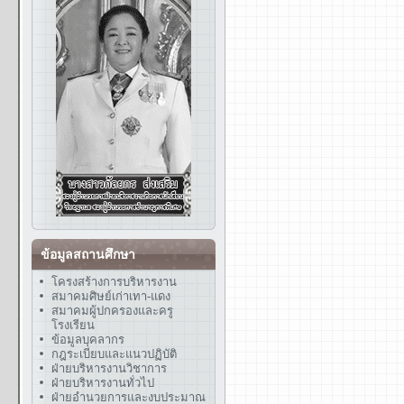
ข้อมูลสถานศึกษา
โครงสร้างการบริหารงาน
สมาคมศิษย์เก่าเทา-แดง
สมาคมผู้ปกครองและครู
โรงเรียน
ข้อมูลบุคลากร
กฎระเบียบและแนวปฏิบัติ
ฝ่ายบริหารงานวิชาการ
ฝ่ายบริหารงานทั่วไป
ฝ่ายอำนวยการและงบประมาณ