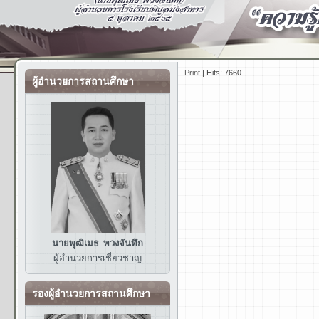
Print
|
Hits: 7660
ผู้อำนวยการสถานศึกษา
นายพุฒิเมธ พวงจันทึก
ผู้อำนวยการ
เชี่ยวชาญ
รองผู้อำนวยการสถานศึกษา