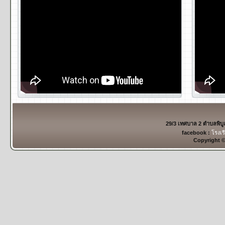
29/3 เทศบาล 2 ตำบลพิบ
facebook :
โรงเร
Copyright 