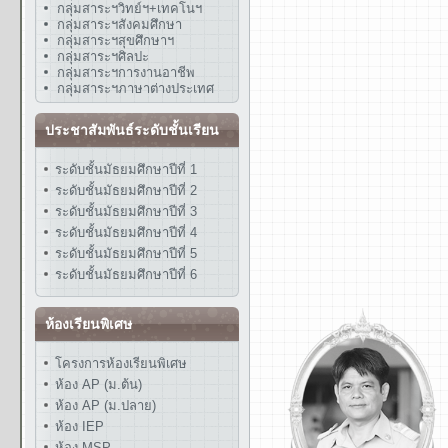
กลุ่มสาระฯวิทย์ฯ+เทคโนฯ
กลุ่มสาระฯสังคมศึกษา
กลุ่มสาระฯสุขศึกษาฯ
กลุ่มสาระฯศิลปะ
กลุ่มสาระฯการงานอาชีพ
กลุ่มสาระฯภาษาต่างประเทศ
ประชาสัมพันธ์ระดับชั้นเรียน
ระดับชั้นมัธยมศึกษาปีที่ 1
ระดับชั้นมัธยมศึกษาปีที่ 2
ระดับชั้นมัธยมศึกษาปีที่ 3
ระดับชั้นมัธยมศึกษาปีที่ 4
ระดับชั้นมัธยมศึกษาปีที่ 5
ระดับชั้นมัธยมศึกษาปีที่ 6
ห้องเรียนพิเศษ
โครงการห้องเรียนพิเศษ
ห้อง AP (ม.ต้น)
ห้อง AP (ม.ปลาย)
ห้อง IEP
ห้อง MSP