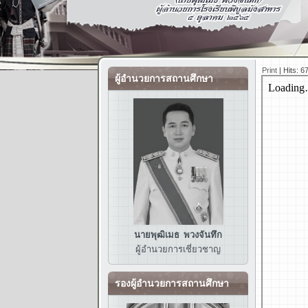
Print
|
Hits: 6
ผู้อำนวยการสถานศึกษา
นายพุฒิเมธ พวงจันทึก
ผู้อำนวยการ
เชี่ยวชาญ
รองผู้อำนวยการสถานศึกษา