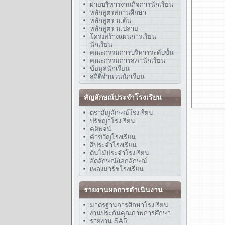
ฝ่ายบริหารงานกิจการนักเรียน
หลักสูตรสถานศึกษา
หลักสูตร ม.ต้น
หลักสูตร ม.ปลาย
โครงสร้างแผนการเรียน
นักเรียน
คณะกรรมการบริหารระดับชั้น
คณะกรรมการสภานักเรียน
ข้อมูลนักเรียน
สถิติจำนวนนักเรียน
สัญลักษณ์ประจำโรงเรียน
ตราสัญลักษณ์โรงเรียน
ปรัชญาโรงเรียน
คติพจน์
คำขวัญโรงเรียน
สีประจำโรงเรียน
ต้นไม้ประจำโรงเรียน
อัตลักษณ์/เอกลักษณ์
เพลงมาร์ชโรงเรียน
รายงานผลการดำเนินงาน
มาตรฐานการศึกษาโรงเรียน
งานประกันคุณภาพการศึกษา
รายงาน SAR