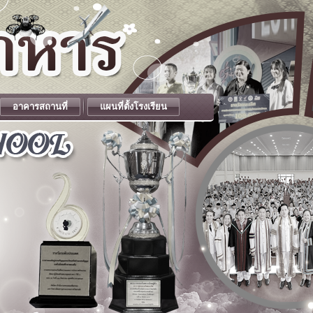
อาคารสถานที่
แผนที่ตั้งโรงเรียน