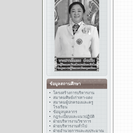
ข้อมูลสถานศึกษา
โครงสร้างการบริหารงาน
สมาคมศิษย์เก่าเทา-แดง
สมาคมผู้ปกครองและครู
โรงเรียน
ข้อมูลบุคลากร
กฎระเบียบและแนวปฏิบัติ
ฝ่ายบริหารงานวิชาการ
ฝ่ายบริหารงานทั่วไป
ฝ่ายอำนวยการและงบประมาณ