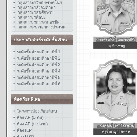
กลุ่มสาระฯวิทย์ฯ+เทคโนฯ
กลุ่มสาระฯสังคมศึกษา
กลุ่มสาระฯสุขศึกษาฯ
กลุ่มสาระฯศิลปะ
กลุ่มสาระฯการงานอาชีพ
กลุ่มสาระฯภาษาต่างประเทศ
ประชาสัมพันธ์ระดับชั้นเรียน
ระดับชั้นมัธยมศึกษาปีที่ 1
ระดับชั้นมัธยมศึกษาปีที่ 2
ระดับชั้นมัธยมศึกษาปีที่ 3
ระดับชั้นมัธยมศึกษาปีที่ 4
ระดับชั้นมัธยมศึกษาปีที่ 5
ระดับชั้นมัธยมศึกษาปีที่ 6
ห้องเรียนพิเศษ
โครงการห้องเรียนพิเศษ
ห้อง AP (ม.ต้น)
ห้อง AP (ม.ปลาย)
ห้อง IEP
ห้อง MSP