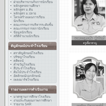
ฝ่ายบริหารงานกิจการนักเรียน
หลักสูตรสถานศึกษา
หลักสูตร ม.ต้น
หลักสูตร ม.ปลาย
โครงสร้างแผนการเรียน
นักเรียน
คณะกรรมการบริหารระดับชั้น
คณะกรรมการสภานักเรียน
ข้อมูลนักเรียน
สถิติจำนวนนักเรียน
สัญลักษณ์ประจำโรงเรียน
ตราสัญลักษณ์โรงเรียน
ปรัชญาโรงเรียน
คติพจน์
คำขวัญโรงเรียน
สีประจำโรงเรียน
ต้นไม้ประจำโรงเรียน
อัตลักษณ์/เอกลักษณ์
เพลงมาร์ชโรงเรียน
รายงานผลการดำเนินงาน
มาตรฐานการศึกษาโรงเรียน
งานประกันคุณภาพการศึกษา
รายงาน SAR