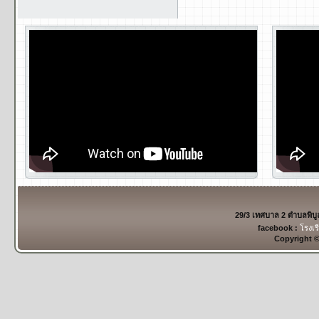
29/3 เทศบาล 2 ตำบลพิบ
facebook :
โรงเร
Copyright 