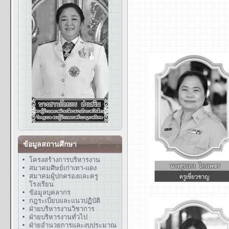
ข้อมูลสถานศึกษา
โครงสร้างการบริหารงาน
สมาคมศิษย์เก่าเทา-แดง
สมาคมผู้ปกครองและครู
โรงเรียน
ข้อมูลบุคลากร
กฎระเบียบและแนวปฏิบัติ
ฝ่ายบริหารงานวิชาการ
ฝ่ายบริหารงานทั่วไป
ฝ่ายอำนวยการและงบประมาณ