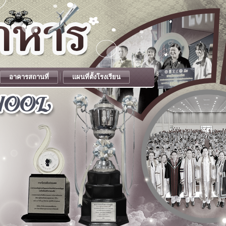
อาคารสถานที่
แผนที่ตั้งโรงเรียน