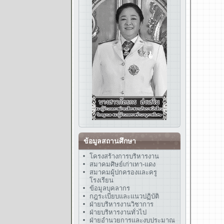
ข้อมูลสถานศึกษา
โครงสร้างการบริหารงาน
สมาคมศิษย์เก่าเทา-แดง
สมาคมผู้ปกครองและครู
โรงเรียน
ข้อมูลบุคลากร
กฎระเบียบและแนวปฏิบัติ
ฝ่ายบริหารงานวิชาการ
ฝ่ายบริหารงานทั่วไป
ฝ่ายอำนวยการและงบประมาณ