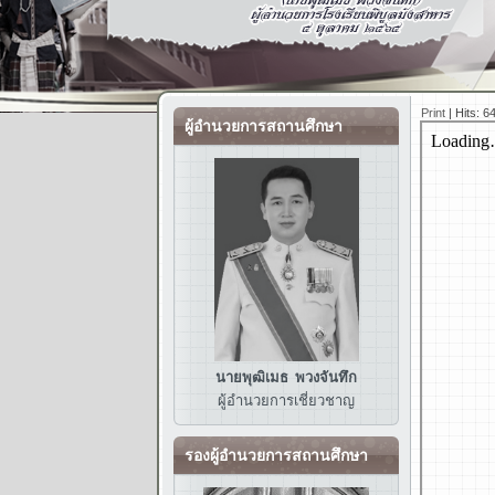
Print
|
Hits: 6
ผู้อำนวยการสถานศึกษา
นายพุฒิเมธ พวงจันทึก
ผู้อำนวยการ
เชี่ยวชาญ
รองผู้อำนวยการสถานศึกษา