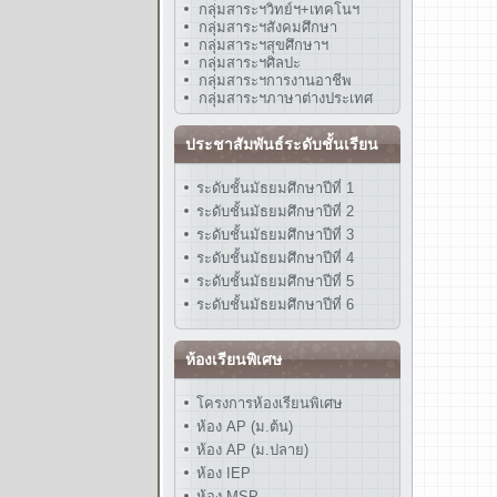
กลุ่มสาระฯวิทย์ฯ+เทคโนฯ
กลุ่มสาระฯสังคมศึกษา
กลุ่มสาระฯสุขศึกษาฯ
กลุ่มสาระฯศิลปะ
กลุ่มสาระฯการงานอาชีพ
กลุ่มสาระฯภาษาต่างประเทศ
ประชาสัมพันธ์ระดับชั้นเรียน
ระดับชั้นมัธยมศึกษาปีที่ 1
ระดับชั้นมัธยมศึกษาปีที่ 2
ระดับชั้นมัธยมศึกษาปีที่ 3
ระดับชั้นมัธยมศึกษาปีที่ 4
ระดับชั้นมัธยมศึกษาปีที่ 5
ระดับชั้นมัธยมศึกษาปีที่ 6
ห้องเรียนพิเศษ
โครงการห้องเรียนพิเศษ
ห้อง AP (ม.ต้น)
ห้อง AP (ม.ปลาย)
ห้อง IEP
ห้อง MSP