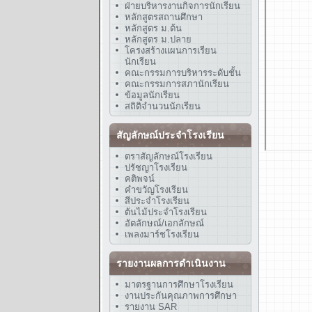
ฝ่ายบริหารงานกิจการนักเรียน
หลักสูตรสถานศึกษา
หลักสูตร ม.ต้น
หลักสูตร ม.ปลาย
โครงสร้างแผนการเรียน
นักเรียน
คณะกรรมการบริหารระดับชั้น
คณะกรรมการสภานักเรียน
ข้อมูลนักเรียน
สถิติจำนวนนักเรียน
สัญลักษณ์ประจำโรงเรียน
ตราสัญลักษณ์โรงเรียน
ปรัชญาโรงเรียน
คติพจน์
คำขวัญโรงเรียน
สีประจำโรงเรียน
ต้นไม้ประจำโรงเรียน
อัตลักษณ์/เอกลักษณ์
เพลงมาร์ชโรงเรียน
รายงานผลการดำเนินงาน
มาตรฐานการศึกษาโรงเรียน
งานประกันคุณภาพการศึกษา
รายงาน SAR