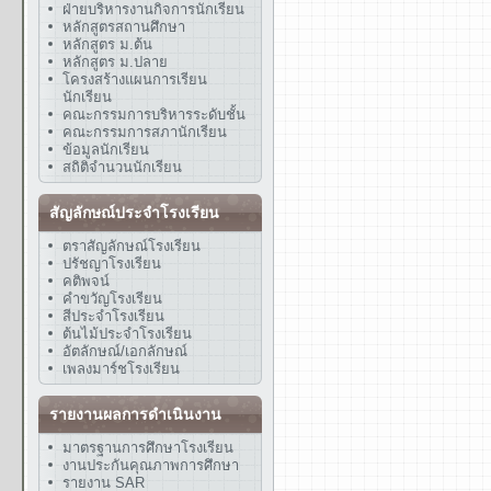
ฝ่ายบริหารงานกิจการนักเรียน
หลักสูตรสถานศึกษา
หลักสูตร ม.ต้น
หลักสูตร ม.ปลาย
โครงสร้างแผนการเรียน
นักเรียน
คณะกรรมการบริหารระดับชั้น
คณะกรรมการสภานักเรียน
ข้อมูลนักเรียน
สถิติจำนวนนักเรียน
สัญลักษณ์ประจำโรงเรียน
ตราสัญลักษณ์โรงเรียน
ปรัชญาโรงเรียน
คติพจน์
คำขวัญโรงเรียน
สีประจำโรงเรียน
ต้นไม้ประจำโรงเรียน
อัตลักษณ์/เอกลักษณ์
เพลงมาร์ชโรงเรียน
รายงานผลการดำเนินงาน
มาตรฐานการศึกษาโรงเรียน
งานประกันคุณภาพการศึกษา
รายงาน SAR