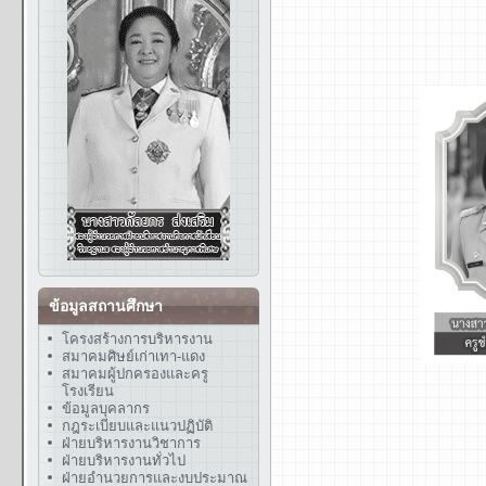
ข้อมูลสถานศึกษา
โครงสร้างการบริหารงาน
สมาคมศิษย์เก่าเทา-แดง
สมาคมผู้ปกครองและครู
โรงเรียน
ข้อมูลบุคลากร
กฎระเบียบและแนวปฏิบัติ
ฝ่ายบริหารงานวิชาการ
ฝ่ายบริหารงานทั่วไป
ฝ่ายอำนวยการและงบประมาณ