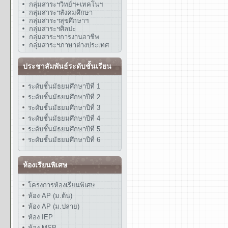
กลุ่มสาระฯวิทย์ฯ+เทคโนฯ
กลุ่มสาระฯสังคมศึกษา
กลุ่มสาระฯสุขศึกษาฯ
กลุ่มสาระฯศิลปะ
กลุ่มสาระฯการงานอาชีพ
กลุ่มสาระฯภาษาต่างประเทศ
ประชาสัมพันธ์ระดับชั้นเรียน
ระดับชั้นมัธยมศึกษาปีที่ 1
ระดับชั้นมัธยมศึกษาปีที่ 2
ระดับชั้นมัธยมศึกษาปีที่ 3
ระดับชั้นมัธยมศึกษาปีที่ 4
ระดับชั้นมัธยมศึกษาปีที่ 5
ระดับชั้นมัธยมศึกษาปีที่ 6
ห้องเรียนพิเศษ
โครงการห้องเรียนพิเศษ
ห้อง AP (ม.ต้น)
ห้อง AP (ม.ปลาย)
ห้อง IEP
ห้อง MSP