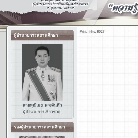
Print
|
Hits: 8027
ผู้อำนวยการสถานศึกษา
นายพุฒิเมธ พวงจันทึก
ผู้อำนวยการ
เชี่ยวชาญ
รองผู้อำนวยการสถานศึกษา