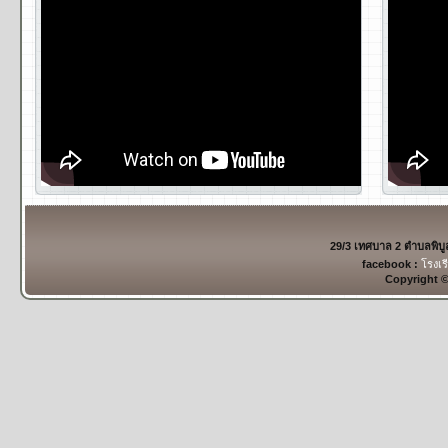
29/3 เทศบาล 2 ตำบลพิบ
facebook :
โรงเร
Copyright 