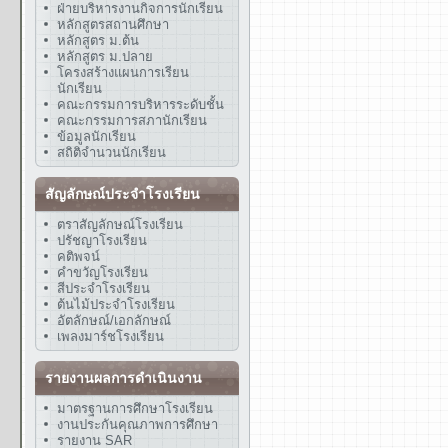
ฝ่ายบริหารงานกิจการนักเรียน
หลักสูตรสถานศึกษา
หลักสูตร ม.ต้น
หลักสูตร ม.ปลาย
โครงสร้างแผนการเรียน
นักเรียน
คณะกรรมการบริหารระดับชั้น
คณะกรรมการสภานักเรียน
ข้อมูลนักเรียน
สถิติจำนวนนักเรียน
สัญลักษณ์ประจำโรงเรียน
ตราสัญลักษณ์โรงเรียน
ปรัชญาโรงเรียน
คติพจน์
คำขวัญโรงเรียน
สีประจำโรงเรียน
ต้นไม้ประจำโรงเรียน
อัตลักษณ์/เอกลักษณ์
เพลงมาร์ชโรงเรียน
รายงานผลการดำเนินงาน
มาตรฐานการศึกษาโรงเรียน
งานประกันคุณภาพการศึกษา
รายงาน SAR