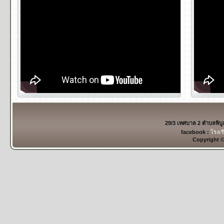
29/3 เทศบาล 2 ตำบลพิบ
facebook :
โรงเร
Copyright 