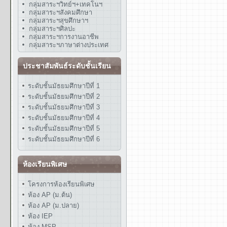
กลุ่มสาระฯวิทย์ฯ+เทคโนฯ
กลุ่มสาระฯสังคมศึกษา
กลุ่มสาระฯสุขศึกษาฯ
กลุ่มสาระฯศิลปะ
กลุ่มสาระฯการงานอาชีพ
กลุ่มสาระฯภาษาต่างประเทศ
ประชาสัมพันธ์ระดับชั้นเรียน
ระดับชั้นมัธยมศึกษาปีที่ 1
ระดับชั้นมัธยมศึกษาปีที่ 2
ระดับชั้นมัธยมศึกษาปีที่ 3
ระดับชั้นมัธยมศึกษาปีที่ 4
ระดับชั้นมัธยมศึกษาปีที่ 5
ระดับชั้นมัธยมศึกษาปีที่ 6
ห้องเรียนพิเศษ
โครงการห้องเรียนพิเศษ
ห้อง AP (ม.ต้น)
ห้อง AP (ม.ปลาย)
ห้อง IEP
ห้อง MSP