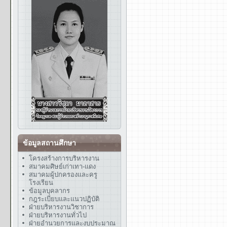
ข้อมูลสถานศึกษา
โครงสร้างการบริหารงาน
สมาคมศิษย์เก่าเทา-แดง
สมาคมผู้ปกครองและครู
โรงเรียน
ข้อมูลบุคลากร
กฎระเบียบและแนวปฏิบัติ
ฝ่ายบริหารงานวิชาการ
ฝ่ายบริหารงานทั่วไป
ฝ่ายอำนวยการและงบประมาณ