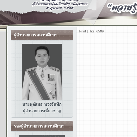
Print
|
Hits: 6509
ผู้อำนวยการสถานศึกษา
นายพุฒิเมธ พวงจันทึก
ผู้อำนวยการ
เชี่ยวชาญ
รองผู้อำนวยการสถานศึกษา