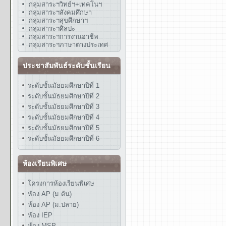
กลุ่มสาระฯวิทย์ฯ+เทคโนฯ
กลุ่มสาระฯสังคมศึกษา
กลุ่มสาระฯสุขศึกษาฯ
กลุ่มสาระฯศิลปะ
กลุ่มสาระฯการงานอาชีพ
กลุ่มสาระฯภาษาต่างประเทศ
ประชาสัมพันธ์ระดับชั้นเรียน
ระดับชั้นมัธยมศึกษาปีที่ 1
ระดับชั้นมัธยมศึกษาปีที่ 2
ระดับชั้นมัธยมศึกษาปีที่ 3
ระดับชั้นมัธยมศึกษาปีที่ 4
ระดับชั้นมัธยมศึกษาปีที่ 5
ระดับชั้นมัธยมศึกษาปีที่ 6
ห้องเรียนพิเศษ
โครงการห้องเรียนพิเศษ
ห้อง AP (ม.ต้น)
ห้อง AP (ม.ปลาย)
ห้อง IEP
ห้อง MSP