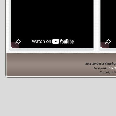
29/3 เทศบาล 2 ตำบลพิบ
facebook :
โรงเร
Copyright 