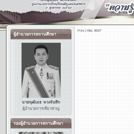
Print
|
Hits: 8047
ผู้อำนวยการสถานศึกษา
นายพุฒิเมธ พวงจันทึก
ผู้อำนวยการ
เชี่ยวชาญ
รองผู้อำนวยการสถานศึกษา