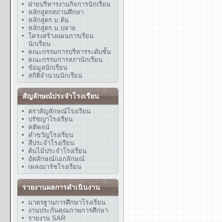
ฝ่ายบริหารงานกิจการนักเรียน
หลักสูตรสถานศึกษา
หลักสูตร ม.ต้น
หลักสูตร ม.ปลาย
โครงสร้างแผนการเรียน
นักเรียน
คณะกรรมการบริหารระดับชั้น
คณะกรรมการสภานักเรียน
ข้อมูลนักเรียน
สถิติจำนวนนักเรียน
สัญลักษณ์ประจำโรงเรียน
ตราสัญลักษณ์โรงเรียน
ปรัชญาโรงเรียน
คติพจน์
คำขวัญโรงเรียน
สีประจำโรงเรียน
ต้นไม้ประจำโรงเรียน
อัตลักษณ์/เอกลักษณ์
เพลงมาร์ชโรงเรียน
รายงานผลการดำเนินงาน
มาตรฐานการศึกษาโรงเรียน
งานประกันคุณภาพการศึกษา
รายงาน SAR