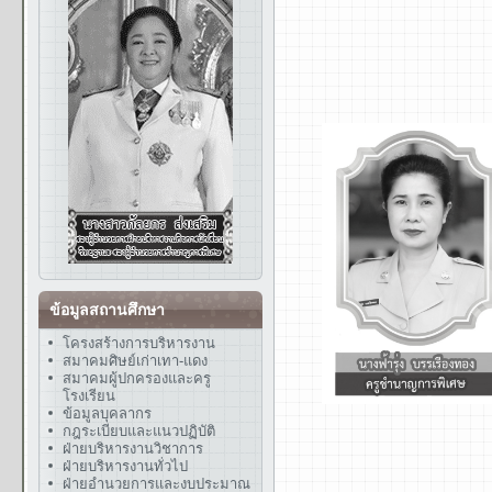
ข้อมูลสถานศึกษา
โครงสร้างการบริหารงาน
สมาคมศิษย์เก่าเทา-แดง
สมาคมผู้ปกครองและครู
โรงเรียน
ข้อมูลบุคลากร
กฎระเบียบและแนวปฏิบัติ
ฝ่ายบริหารงานวิชาการ
ฝ่ายบริหารงานทั่วไป
ฝ่ายอำนวยการและงบประมาณ