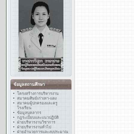
ข้อมูลสถานศึกษา
โครงสร้างการบริหารงาน
สมาคมศิษย์เก่าเทา-แดง
สมาคมผู้ปกครองและครู
โรงเรียน
ข้อมูลบุคลากร
กฎระเบียบและแนวปฏิบัติ
ฝ่ายบริหารงานวิชาการ
ฝ่ายบริหารงานทั่วไป
ฝ่ายอำนวยการและงบประมาณ