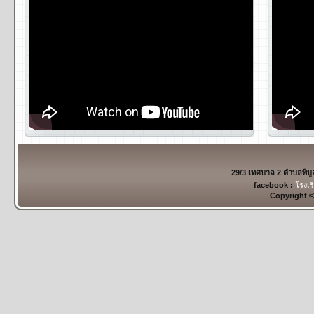
29/3 เทศบาล 2 ตำบลพิบ
facebook :
โรงเร
Copyright 