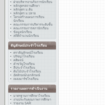
ฝ่ายบริหารงานกิจการนักเรียน
หลักสูตรสถานศึกษา
หลักสูตร ม.ต้น
หลักสูตร ม.ปลาย
โครงสร้างแผนการเรียน
นักเรียน
คณะกรรมการบริหารระดับชั้น
คณะกรรมการสภานักเรียน
ข้อมูลนักเรียน
สถิติจำนวนนักเรียน
สัญลักษณ์ประจำโรงเรียน
ตราสัญลักษณ์โรงเรียน
ปรัชญาโรงเรียน
คติพจน์
คำขวัญโรงเรียน
สีประจำโรงเรียน
ต้นไม้ประจำโรงเรียน
อัตลักษณ์/เอกลักษณ์
เพลงมาร์ชโรงเรียน
รายงานผลการดำเนินงาน
มาตรฐานการศึกษาโรงเรียน
งานประกันคุณภาพการศึกษา
รายงาน SAR