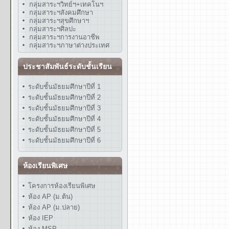
กลุ่มสาระฯวิทย์ฯ+เทคโนฯ
กลุ่มสาระฯสังคมศึกษา
กลุ่มสาระฯสุขศึกษาฯ
กลุ่มสาระฯศิลปะ
กลุ่มสาระฯการงานอาชีพ
กลุ่มสาระฯภาษาต่างประเทศ
ประชาสัมพันธ์ระดับชั้นเรียน
ระดับชั้นมัธยมศึกษาปีที่ 1
ระดับชั้นมัธยมศึกษาปีที่ 2
ระดับชั้นมัธยมศึกษาปีที่ 3
ระดับชั้นมัธยมศึกษาปีที่ 4
ระดับชั้นมัธยมศึกษาปีที่ 5
ระดับชั้นมัธยมศึกษาปีที่ 6
ห้องเรียนพิเศษ
โครงการห้องเรียนพิเศษ
ห้อง AP (ม.ต้น)
ห้อง AP (ม.ปลาย)
ห้อง IEP
ห้อง MSP