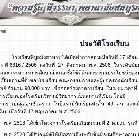
4755
ประวัติโรงเรียน
โรงเรียนพิบูลมังสาหาร ได้เปิดทำการสอนเมื่อวันที่ 17 เ
าร ที่ 6816 / 2506 ลงวันที่ 27 สิงหาคม พ.ศ. 2506 ในระดับ
องคณะกรรมการการศึกษาอำเภอ ซึ่งใช้ที่ดินสาธารณประโยชน์ของป่
เป็นสถานที่ตั้งของโรงเรียน คณะกรรมการและผู้ปกครองนักเรียน 
ัพย์ จำนวน 90,000 บาท เพื่อก่อสร้างอาคารเรียน ในระยะเวลาท
ารเรียนของโรงเรียนวิพากย์วิทยากร เป็นสถานที่เรียน โดยมี นา
ากร เป็นผู้สอนชั่วคราว ในปีแรกมีนักเรียนทั้งสิ้น 49 คน และเ
ใหม่ เมื่อวันที่ 17 พฤษภาคม พ.ศ. 2506
3 ได้เข้าโครงการโรงเรียนมัธยมผสมที่ 2 ค.ม.ส. รุ่นที่ 
20 ได้รับอนุมัติให้เปิดสอนถึงระดับชั้นมัธยมศึกษาตอนป