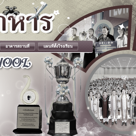
อาคารสถานที่
แผนที่ตั้งโรงเรียน