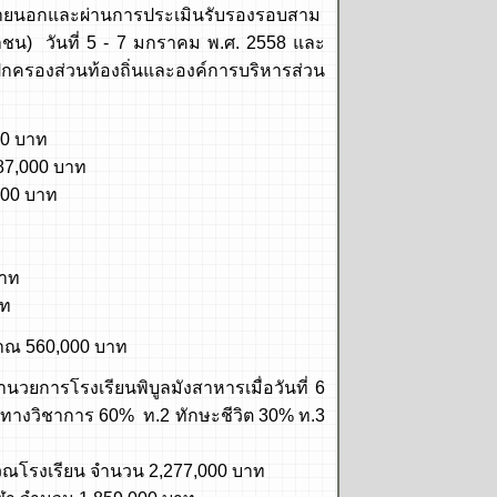
ยนอกและผ่านการประเมินรับรองรอบสาม
น) วันที่ 5 - 7 มกราคม พ.ศ. 2558 และ
กครองส่วนท้องถิ่นและองค์การบริหารส่วน
0 บาท
7,000 บาท
00 บาท
าท
าท
ณ 560,000 บาท
รงเรียนพิบูลมังสาหารเมื่อวันที่ 6
ะทางวิชาการ 60% ท.2 ทักษะชีวิต 30% ท.3
เรียน จำนวน 2,277,000 บาท