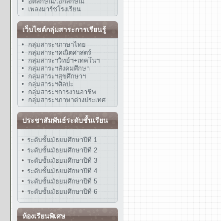
อัตลักษณ์/เอกลักษณ์
เพลงมาร์ชโรงเรียน
เว็บไซต์กลุ่มสาระการเรียนรู้
กลุ่มสาระฯภาษาไทย
กลุ่มสาระฯคณิตศาสตร์
กลุ่มสาระฯวิทย์ฯ+เทคโนฯ
กลุ่มสาระฯสังคมศึกษา
กลุ่มสาระฯสุขศึกษาฯ
กลุ่มสาระฯศิลปะ
กลุ่มสาระฯการงานอาชีพ
กลุ่มสาระฯภาษาต่างประเทศ
ประชาสัมพันธ์ระดับชั้นเรียน
ระดับชั้นมัธยมศึกษาปีที่ 1
ระดับชั้นมัธยมศึกษาปีที่ 2
ระดับชั้นมัธยมศึกษาปีที่ 3
ระดับชั้นมัธยมศึกษาปีที่ 4
ระดับชั้นมัธยมศึกษาปีที่ 5
ระดับชั้นมัธยมศึกษาปีที่ 6
ห้องเรียนพิเศษ