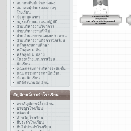
สมาคมศิษย์เก่าเทา-แดง
สมาคมผู้ปกครองและครู
โรงเรียน
ข้อมูลบุคลากร
กฎระเบียบและแนวปฏิบัติ
ฝ่ายบริหารงานวิชาการ
ฝ่ายบริหารงานทั่วไป
ฝ่ายอำนวยการและงบประมาณ
ฝ่ายบริหารงานกิจการนักเรียน
หลักสูตรสถานศึกษา
หลักสูตร ม.ต้น
หลักสูตร ม.ปลาย
โครงสร้างแผนการเรียน
นักเรียน
คณะกรรมการบริหารระดับชั้น
คณะกรรมการสภานักเรียน
ข้อมูลนักเรียน
สถิติจำนวนนักเรียน
สัญลักษณ์ประจำโรงเรียน
ตราสัญลักษณ์โรงเรียน
ปรัชญาโรงเรียน
คติพจน์
คำขวัญโรงเรียน
สีประจำโรงเรียน
ต้นไม้ประจำโรงเรียน