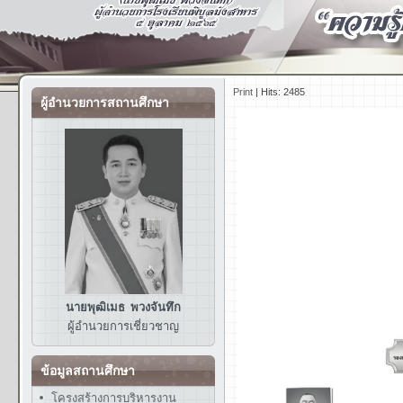
Print
|
Hits: 2485
ผู้อำนวยการสถานศึกษา
นายพุฒิเมธ พวงจันทึก
ผู้อำนวยการ
เชี่ยวชาญ
ข้อมูลสถานศึกษา
โครงสร้างการบริหารงาน