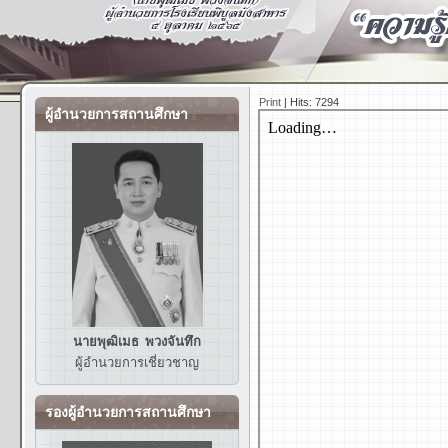
Print
|
Hits: 7294
ผู้อำนวยการสถานศึกษา
นายพุฒิเมธ พวงจันทึก
ผู้อำนวยการ
เชี่ยวชาญ
รองผู้อำนวยการสถานศึกษา