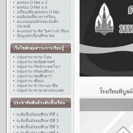
ผลสอบ O-Net ม.3
ผลสอบ O-Net ม.6
เปรียบเทียบผลสอบ O-Net
ผลสัมฤทธิ์ทางการเรียน
คะแนนคุณลักษณะอันพึง
ประสงค์
คะแนนอ่าน คิด วิเคราะห์ เขียน
ข้อมูลนักเรียนศึกษาต่อ
เว็บไซต์กลุ่มสาระการเรียนรู้
กลุ่มสาระฯภาษาไทย
กลุ่มสาระฯคณิตศาสตร์
กลุ่มสาระฯวิทย์ฯ+เทคโนฯ
กลุ่มสาระฯสังคมศึกษา
กลุ่มสาระฯสุขศึกษาฯ
กลุ่มสาระฯศิลปะ
กลุ่มสาระฯการงานอาชีพ
กลุ่มสาระฯภาษาต่างประเทศ
ประชาสัมพันธ์ระดับชั้นเรียน
ระดับชั้นมัธยมศึกษาปีที่ 1
ระดับชั้นมัธยมศึกษาปีที่ 2
ระดับชั้นมัธยมศึกษาปีที่ 3