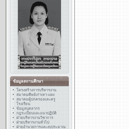
ข้อมูลสถานศึกษา
โครงสร้างการบริหารงาน
สมาคมศิษย์เก่าเทา-แดง
สมาคมผู้ปกครองและครู
โรงเรียน
ข้อมูลบุคลากร
กฎระเบียบและแนวปฏิบัติ
ฝ่ายบริหารงานวิชาการ
ฝ่ายบริหารงานทั่วไป
ฝ่ายอำนวยการและงบประมาณ