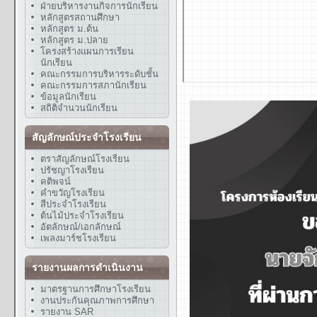
ฝ่ายบริหารงานกิจการนักเรียน
หลักสูตรสถานศึกษา
หลักสูตร ม.ต้น
หลักสูตร ม.ปลาย
โครงสร้างแผนการเรียน
นักเรียน
คณะกรรมการบริหารระดับชั้น
คณะกรรมการสภานักเรียน
ข้อมูลนักเรียน
สถิติจำนวนนักเรียน
สัญลักษณ์ประจำโรงเรียน
ตราสัญลักษณ์โรงเรียน
ปรัชญาโรงเรียน
คติพจน์
คำขวัญโรงเรียน
สีประจำโรงเรียน
ต้นไม้ประจำโรงเรียน
อัตลักษณ์/เอกลักษณ์
เพลงมาร์ชโรงเรียน
รายงานผลการดำเนินงาน
มาตรฐานการศึกษาโรงเรียน
งานประกันคุณภาพการศึกษา
รายงาน SAR