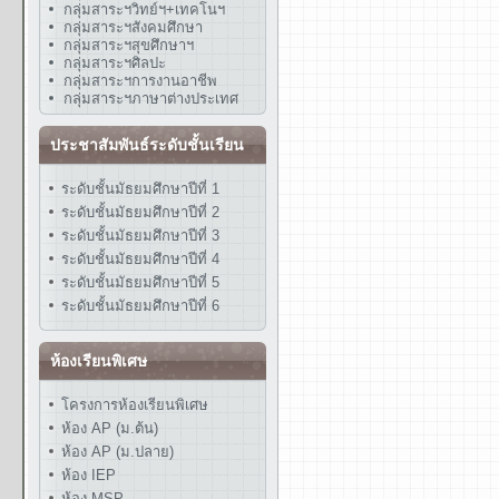
กลุ่มสาระฯวิทย์ฯ+เทคโนฯ
กลุ่มสาระฯสังคมศึกษา
กลุ่มสาระฯสุขศึกษาฯ
กลุ่มสาระฯศิลปะ
กลุ่มสาระฯการงานอาชีพ
กลุ่มสาระฯภาษาต่างประเทศ
ประชาสัมพันธ์ระดับชั้นเรียน
ระดับชั้นมัธยมศึกษาปีที่ 1
ระดับชั้นมัธยมศึกษาปีที่ 2
ระดับชั้นมัธยมศึกษาปีที่ 3
ระดับชั้นมัธยมศึกษาปีที่ 4
ระดับชั้นมัธยมศึกษาปีที่ 5
ระดับชั้นมัธยมศึกษาปีที่ 6
ห้องเรียนพิเศษ
โครงการห้องเรียนพิเศษ
ห้อง AP (ม.ต้น)
ห้อง AP (ม.ปลาย)
ห้อง IEP
ห้อง MSP