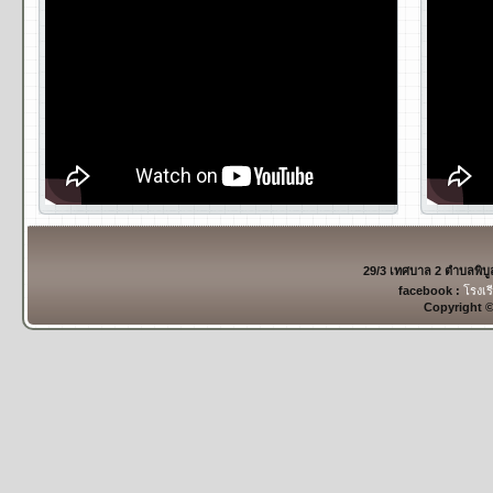
29/3 เทศบาล 2 ตำบลพิบ
facebook :
โรงเร
Copyright 