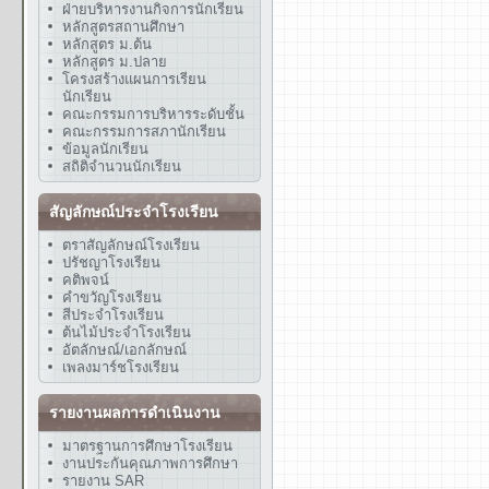
ฝ่ายบริหารงานกิจการนักเรียน
หลักสูตรสถานศึกษา
หลักสูตร ม.ต้น
หลักสูตร ม.ปลาย
โครงสร้างแผนการเรียน
นักเรียน
คณะกรรมการบริหารระดับชั้น
คณะกรรมการสภานักเรียน
ข้อมูลนักเรียน
สถิติจำนวนนักเรียน
สัญลักษณ์ประจำโรงเรียน
ตราสัญลักษณ์โรงเรียน
ปรัชญาโรงเรียน
คติพจน์
คำขวัญโรงเรียน
สีประจำโรงเรียน
ต้นไม้ประจำโรงเรียน
อัตลักษณ์/เอกลักษณ์
เพลงมาร์ชโรงเรียน
รายงานผลการดำเนินงาน
มาตรฐานการศึกษาโรงเรียน
งานประกันคุณภาพการศึกษา
รายงาน SAR