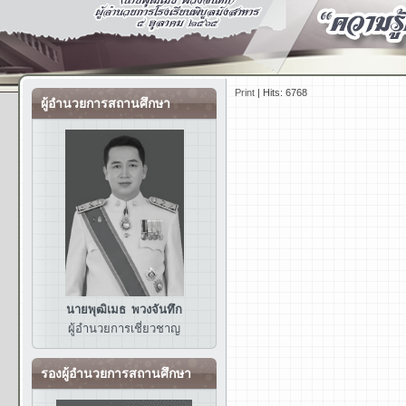
Print
|
Hits: 6768
ผู้อำนวยการสถานศึกษา
นายพุฒิเมธ พวงจันทึก
ผู้อำนวยการ
เชี่ยวชาญ
รองผู้อำนวยการสถานศึกษา