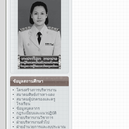
ข้อมูลสถานศึกษา
โครงสร้างการบริหารงาน
สมาคมศิษย์เก่าเทา-แดง
สมาคมผู้ปกครองและครู
โรงเรียน
ข้อมูลบุคลากร
กฎระเบียบและแนวปฏิบัติ
ฝ่ายบริหารงานวิชาการ
ฝ่ายบริหารงานทั่วไป
ฝ่ายอำนวยการและงบประมาณ