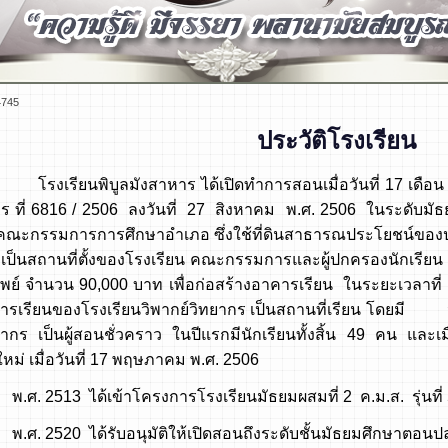
4745
ประวัติโรงเรียน
โรงเรียนพิบูลมังสาหาร ได้เปิดทำการสอนเมื่อวันที่ 17 เ
าร ที่ 6816 / 2506 ลงวันที่ 27 สิงหาคม พ.ศ. 2506 ในระดับ
องคณะกรรมการการศึกษาอำเภอ ซึ่งใช้ที่ดินสาธารณประโยชน์ของป่
เป็นสถานที่ตั้งของโรงเรียน คณะกรรมการและผู้ปกครองนักเรียน 
ัพย์ จำนวน 90,000 บาท เพื่อก่อสร้างอาคารเรียน ในระยะเวลาท
ารเรียนของโรงเรียนวิพากย์วิทยากร เป็นสถานที่เรียน โดยมี นา
ากร เป็นผู้สอนชั่วคราว ในปีแรกมีนักเรียนทั้งสิ้น 49 คน และเ
ใหม่ เมื่อวันที่ 17 พฤษภาคม พ.ศ. 2506
3 ได้เข้าโครงการโรงเรียนมัธยมผสมที่ 2 ค.ม.ส. รุ่นที่ 
20 ได้รับอนุมัติให้เปิดสอนถึงระดับชั้นมัธยมศึกษาตอนป