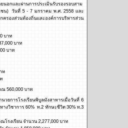
ยนอกและผ่านการประเมินรับรองรอบสาม
น) วันที่ 5 - 7 มกราคม พ.ศ. 2558 และ
กครองส่วนท้องถิ่นและองค์การบริหารส่วน
0 บาท
7,000 บาท
00 บาท
าท
าท
ณ 560,000 บาท
รงเรียนพิบูลมังสาหารเมื่อวันที่ 6
ะทางวิชาการ 60% ท.2 ทักษะชีวิต 30% ท.3
เรียน จำนวน 2,277,000 บาท