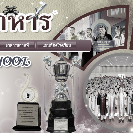
อาคารสถานที่
แผนที่ตั้งโรงเรียน