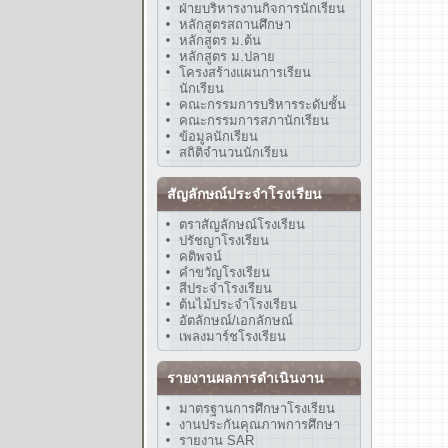
ฝ่ายบริหารงานกิจการนักเรียน
หลักสูตรสถานศึกษา
หลักสูตร ม.ต้น
หลักสูตร ม.ปลาย
โครงสร้างแผนการเรียน
นักเรียน
คณะกรรมการบริหารระดับชั้น
คณะกรรมการสภานักเรียน
ข้อมูลนักเรียน
สถิติจำนวนนักเรียน
สัญลักษณ์ประจำโรงเรียน
ตราสัญลักษณ์โรงเรียน
ปรัชญาโรงเรียน
คติพจน์
คำขวัญโรงเรียน
สีประจำโรงเรียน
ต้นไม้ประจำโรงเรียน
อัตลักษณ์/เอกลักษณ์
เพลงมาร์ชโรงเรียน
รายงานผลการดำเนินงาน
มาตรฐานการศึกษาโรงเรียน
งานประกันคุณภาพการศึกษา
รายงาน SAR