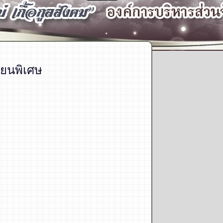
ยนพิเศษ