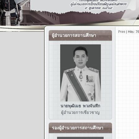
Print
|
Hits: 7
ผู้อำนวยการสถานศึกษา
นายพุฒิเมธ พวงจันทึก
ผู้อำนวยการ
เชี่ยวชาญ
รองผู้อำนวยการสถานศึกษา