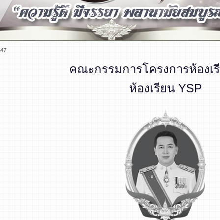
647
คณะกรรมการโครงการห้องเรี
ห้องเรียน YSP