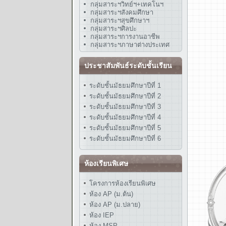
กลุ่มสาระฯวิทย์ฯ+เทคโนฯ
กลุ่มสาระฯสังคมศึกษา
กลุ่มสาระฯสุขศึกษาฯ
กลุ่มสาระฯศิลปะ
กลุ่มสาระฯการงานอาชีพ
กลุ่มสาระฯภาษาต่างประเทศ
ประชาสัมพันธ์ระดับชั้นเรียน
ระดับชั้นมัธยมศึกษาปีที่ 1
ระดับชั้นมัธยมศึกษาปีที่ 2
ระดับชั้นมัธยมศึกษาปีที่ 3
ระดับชั้นมัธยมศึกษาปีที่ 4
ระดับชั้นมัธยมศึกษาปีที่ 5
ระดับชั้นมัธยมศึกษาปีที่ 6
ห้องเรียนพิเศษ
โครงการห้องเรียนพิเศษ
ห้อง AP (ม.ต้น)
ห้อง AP (ม.ปลาย)
ห้อง IEP
ห้อง MSP