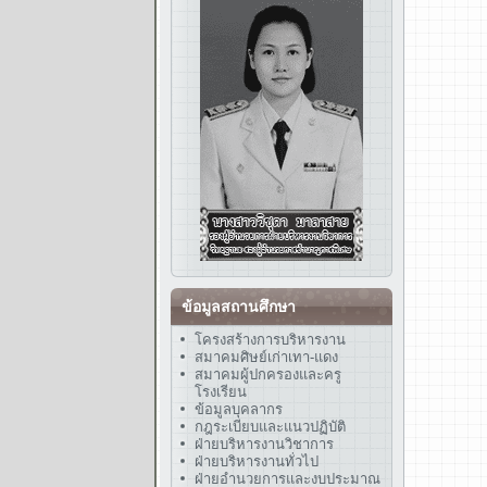
ข้อมูลสถานศึกษา
โครงสร้างการบริหารงาน
สมาคมศิษย์เก่าเทา-แดง
สมาคมผู้ปกครองและครู
โรงเรียน
ข้อมูลบุคลากร
กฎระเบียบและแนวปฏิบัติ
ฝ่ายบริหารงานวิชาการ
ฝ่ายบริหารงานทั่วไป
ฝ่ายอำนวยการและงบประมาณ