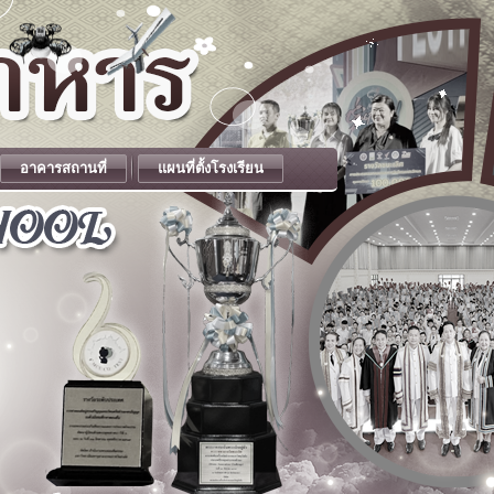
อาคารสถานที่
แผนที่ตั้งโรงเรียน