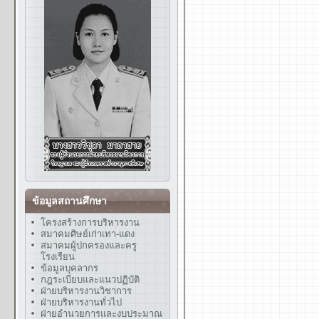
ข้อมูลสถานศึกษา
โครงสร้างการบริหารงาน
สมาคมศิษย์เก่าเทา-แดง
สมาคมผู้ปกครองและครู
โรงเรียน
ข้อมูลบุคลากร
กฎระเบียบและแนวปฏิบัติ
ฝ่ายบริหารงานวิชาการ
ฝ่ายบริหารงานทั่วไป
ฝ่ายอำนวยการและงบประมาณ