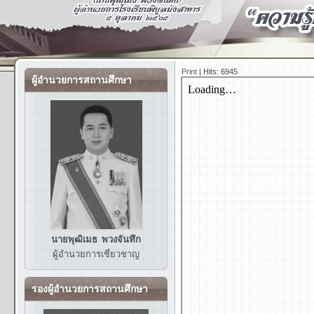
Print
|
Hits: 6945
ผู้อำนวยการสถานศึกษา
นายพุฒิเมธ พวงจันทึก
ผู้อำนวยการ
เชี่ยวชาญ
รองผู้อำนวยการสถานศึกษา