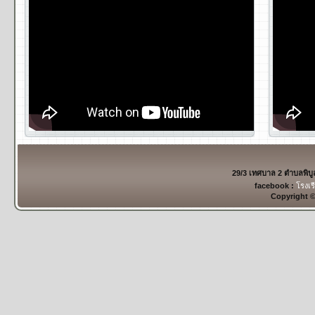
29/3 เทศบาล 2 ตำบลพิบ
facebook :
โรงเร
Copyright 