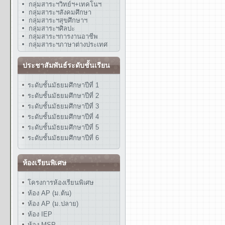
กลุ่มสาระฯวิทย์ฯ+เทคโนฯ
กลุ่มสาระฯสังคมศึกษา
กลุ่มสาระฯสุขศึกษาฯ
กลุ่มสาระฯศิลปะ
กลุ่มสาระฯการงานอาชีพ
กลุ่มสาระฯภาษาต่างประเทศ
ประชาสัมพันธ์ระดับชั้นเรียน
ระดับชั้นมัธยมศึกษาปีที่ 1
ระดับชั้นมัธยมศึกษาปีที่ 2
ระดับชั้นมัธยมศึกษาปีที่ 3
ระดับชั้นมัธยมศึกษาปีที่ 4
ระดับชั้นมัธยมศึกษาปีที่ 5
ระดับชั้นมัธยมศึกษาปีที่ 6
ห้องเรียนพิเศษ
โครงการห้องเรียนพิเศษ
ห้อง AP (ม.ต้น)
ห้อง AP (ม.ปลาย)
ห้อง IEP
ห้อง MSP