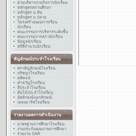
ฝ่ายบริหารงานกิจการนักเรียน
หลักสูตรสถานศึกษา
หลักสูตร ม.ต้น
หลักสูตร ม.ปลาย
โครงสร้างแผนการเรียน
นักเรียน
คณะกรรมการบริหารระดับชั้น
คณะกรรมการสภานักเรียน
ข้อมูลนักเรียน
สถิติจำนวนนักเรียน
สัญลักษณ์ประจำโรงเรียน
ตราสัญลักษณ์โรงเรียน
ปรัชญาโรงเรียน
คติพจน์
คำขวัญโรงเรียน
สีประจำโรงเรียน
ต้นไม้ประจำโรงเรียน
อัตลักษณ์/เอกลักษณ์
เพลงมาร์ชโรงเรียน
รายงานผลการดำเนินงาน
มาตรฐานการศึกษาโรงเรียน
งานประกันคุณภาพการศึกษา
รายงาน SAR