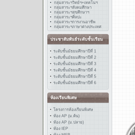
กลุ่มสาระฯวิทย์ฯ+เทคโนฯ
กลุ่มสาระฯสังคมศึกษา
กลุ่มสาระฯสุขศึกษาฯ
กลุ่มสาระฯศิลปะ
กลุ่มสาระฯการงานอาชีพ
กลุ่มสาระฯภาษาต่างประเทศ
ประชาสัมพันธ์ระดับชั้นเรียน
ระดับชั้นมัธยมศึกษาปีที่ 1
ระดับชั้นมัธยมศึกษาปีที่ 2
ระดับชั้นมัธยมศึกษาปีที่ 3
ระดับชั้นมัธยมศึกษาปีที่ 4
ระดับชั้นมัธยมศึกษาปีที่ 5
ระดับชั้นมัธยมศึกษาปีที่ 6
ห้องเรียนพิเศษ
โครงการห้องเรียนพิเศษ
ห้อง AP (ม.ต้น)
ห้อง AP (ม.ปลาย)
ห้อง IEP
ห้อง MSP