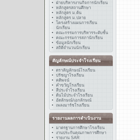
ฝ่ายบริหารงานกิจการนักเรียน
หลักสูตรสถานศึกษา
หลักสูตร ม.ต้น
หลักสูตร ม.ปลาย
โครงสร้างแผนการเรียน
นักเรียน
คณะกรรมการบริหารระดับชั้น
คณะกรรมการสภานักเรียน
ข้อมูลนักเรียน
สถิติจำนวนนักเรียน
สัญลักษณ์ประจำโรงเรียน
ตราสัญลักษณ์โรงเรียน
ปรัชญาโรงเรียน
คติพจน์
คำขวัญโรงเรียน
สีประจำโรงเรียน
ต้นไม้ประจำโรงเรียน
อัตลักษณ์/เอกลักษณ์
เพลงมาร์ชโรงเรียน
รายงานผลการดำเนินงาน
มาตรฐานการศึกษาโรงเรียน
งานประกันคุณภาพการศึกษา
รายงาน SAR