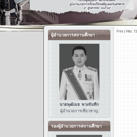
Print
|
Hits: 7
ผู้อำนวยการสถานศึกษา
นายพุฒิเมธ พวงจันทึก
ผู้อำนวยการ
เชี่ยวชาญ
รองผู้อำนวยการสถานศึกษา