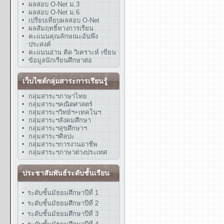
ผลสอบ O-Net ม.3
ผลสอบ O-Net ม.6
เปรียบเทียบผลสอบ O-Net
ผลสัมฤทธิ์ทางการเรียน
คะแนนคุณลักษณะอันพึง
ประสงค์
คะแนนอ่าน คิด วิเคราะห์ เขียน
ข้อมูลนักเรียนศึกษาต่อ
เว็บไซต์กลุ่มสาระการเรียนรู้
กลุ่มสาระฯภาษาไทย
กลุ่มสาระฯคณิตศาสตร์
กลุ่มสาระฯวิทย์ฯ+เทคโนฯ
กลุ่มสาระฯสังคมศึกษา
กลุ่มสาระฯสุขศึกษาฯ
กลุ่มสาระฯศิลปะ
กลุ่มสาระฯการงานอาชีพ
กลุ่มสาระฯภาษาต่างประเทศ
ประชาสัมพันธ์ระดับชั้นเรียน
ระดับชั้นมัธยมศึกษาปีที่ 1
ระดับชั้นมัธยมศึกษาปีที่ 2
ระดับชั้นมัธยมศึกษาปีที่ 3