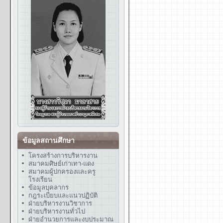
ข้อมูลสถานศึกษา
โครงสร้างการบริหารงาน
สมาคมศิษย์เก่าเทา-แดง
สมาคมผู้ปกครองและครู
โรงเรียน
ข้อมูลบุคลากร
กฎระเบียบและแนวปฏิบัติ
ฝ่ายบริหารงานวิชาการ
ฝ่ายบริหารงานทั่วไป
ฝ่ายอำนวยการและงบประมาณ