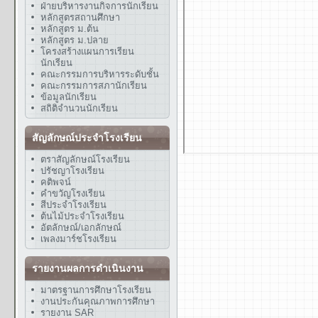
ฝ่ายบริหารงานกิจการนักเรียน
หลักสูตรสถานศึกษา
หลักสูตร ม.ต้น
หลักสูตร ม.ปลาย
โครงสร้างแผนการเรียน
นักเรียน
คณะกรรมการบริหารระดับชั้น
คณะกรรมการสภานักเรียน
ข้อมูลนักเรียน
สถิติจำนวนนักเรียน
สัญลักษณ์ประจำโรงเรียน
ตราสัญลักษณ์โรงเรียน
ปรัชญาโรงเรียน
คติพจน์
คำขวัญโรงเรียน
สีประจำโรงเรียน
ต้นไม้ประจำโรงเรียน
อัตลักษณ์/เอกลักษณ์
เพลงมาร์ชโรงเรียน
รายงานผลการดำเนินงาน
มาตรฐานการศึกษาโรงเรียน
งานประกันคุณภาพการศึกษา
รายงาน SAR