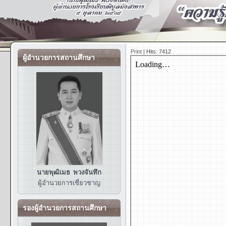
Print
|
Hits: 7412
ผู้อำนวยการสถานศึกษา
นายพุฒิเมธ พวงจันทึก
ผู้อำนวยการ
เชี่ยวชาญ
รองผู้อำนวยการสถานศึกษา