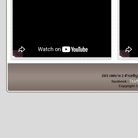
29/3 เทศบาล 2 ตำบลพิบ
facebook :
โรงเร
Copyright 