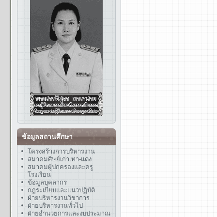
ข้อมูลสถานศึกษา
โครงสร้างการบริหารงาน
สมาคมศิษย์เก่าเทา-แดง
สมาคมผู้ปกครองและครู
โรงเรียน
ข้อมูลบุคลากร
กฎระเบียบและแนวปฏิบัติ
ฝ่ายบริหารงานวิชาการ
ฝ่ายบริหารงานทั่วไป
ฝ่ายอำนวยการและงบประมาณ