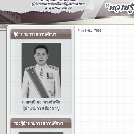
Print
|
Hits: 7896
ผู้อำนวยการสถานศึกษา
นายพุฒิเมธ พวงจันทึก
ผู้อำนวยการ
เชี่ยวชาญ
รองผู้อำนวยการสถานศึกษา