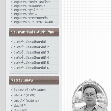
กลุ่มสาระฯวิทย์ฯ+เทคโนฯ
กลุ่มสาระฯสังคมศึกษา
กลุ่มสาระฯสุขศึกษาฯ
กลุ่มสาระฯศิลปะ
กลุ่มสาระฯการงานอาชีพ
กลุ่มสาระฯภาษาต่างประเทศ
ประชาสัมพันธ์ระดับชั้นเรียน
ระดับชั้นมัธยมศึกษาปีที่ 1
ระดับชั้นมัธยมศึกษาปีที่ 2
ระดับชั้นมัธยมศึกษาปีที่ 3
ระดับชั้นมัธยมศึกษาปีที่ 4
ระดับชั้นมัธยมศึกษาปีที่ 5
ระดับชั้นมัธยมศึกษาปีที่ 6
ห้องเรียนพิเศษ
โครงการห้องเรียนพิเศษ
ห้อง AP (ม.ต้น)
ห้อง AP (ม.ปลาย)
ห้อง IEP
ห้อง MSP