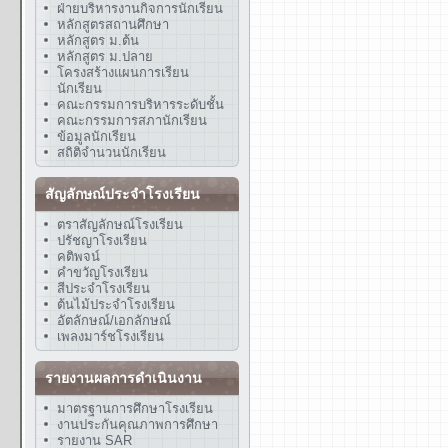
ฝ่ายบริหารงานกิจการนักเรียน
หลักสูตรสถานศึกษา
หลักสูตร ม.ต้น
หลักสูตร ม.ปลาย
โครงสร้างแผนการเรียน
นักเรียน
คณะกรรมการบริหารระดับชั้น
คณะกรรมการสภานักเรียน
ข้อมูลนักเรียน
สถิติจำนวนนักเรียน
สัญลักษณ์ประจำโรงเรียน
ตราสัญลักษณ์โรงเรียน
ปรัชญาโรงเรียน
คติพจน์
คำขวัญโรงเรียน
สีประจำโรงเรียน
ต้นไม้ประจำโรงเรียน
อัตลักษณ์/เอกลักษณ์
เพลงมาร์ชโรงเรียน
รายงานผลการดำเนินงาน
มาตรฐานการศึกษาโรงเรียน
งานประกันคุณภาพการศึกษา
รายงาน SAR