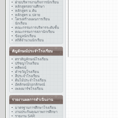
ฝ่ายบริหารงานกิจการนักเรียน
หลักสูตรสถานศึกษา
หลักสูตร ม.ต้น
หลักสูตร ม.ปลาย
โครงสร้างแผนการเรียน
นักเรียน
คณะกรรมการบริหารระดับชั้น
คณะกรรมการสภานักเรียน
ข้อมูลนักเรียน
สถิติจำนวนนักเรียน
สัญลักษณ์ประจำโรงเรียน
ตราสัญลักษณ์โรงเรียน
ปรัชญาโรงเรียน
คติพจน์
คำขวัญโรงเรียน
สีประจำโรงเรียน
ต้นไม้ประจำโรงเรียน
อัตลักษณ์/เอกลักษณ์
เพลงมาร์ชโรงเรียน
รายงานผลการดำเนินงาน
มาตรฐานการศึกษาโรงเรียน
งานประกันคุณภาพการศึกษา
รายงาน SAR