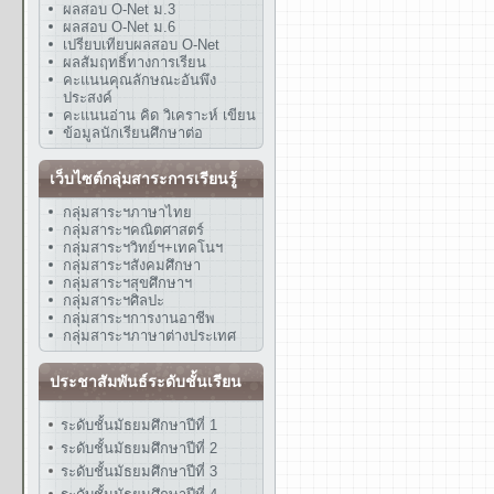
ผลสอบ O-Net ม.3
ผลสอบ O-Net ม.6
เปรียบเทียบผลสอบ O-Net
ผลสัมฤทธิ์ทางการเรียน
คะแนนคุณลักษณะอันพึง
ประสงค์
คะแนนอ่าน คิด วิเคราะห์ เขียน
ข้อมูลนักเรียนศึกษาต่อ
เว็บไซต์กลุ่มสาระการเรียนรู้
กลุ่มสาระฯภาษาไทย
กลุ่มสาระฯคณิตศาสตร์
กลุ่มสาระฯวิทย์ฯ+เทคโนฯ
กลุ่มสาระฯสังคมศึกษา
กลุ่มสาระฯสุขศึกษาฯ
กลุ่มสาระฯศิลปะ
กลุ่มสาระฯการงานอาชีพ
กลุ่มสาระฯภาษาต่างประเทศ
ประชาสัมพันธ์ระดับชั้นเรียน
ระดับชั้นมัธยมศึกษาปีที่ 1
ระดับชั้นมัธยมศึกษาปีที่ 2
ระดับชั้นมัธยมศึกษาปีที่ 3