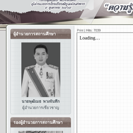
Print
|
Hits: 7039
ผู้อำนวยการสถานศึกษา
นายพุฒิเมธ พวงจันทึก
ผู้อำนวยการ
เชี่ยวชาญ
รองผู้อำนวยการสถานศึกษา