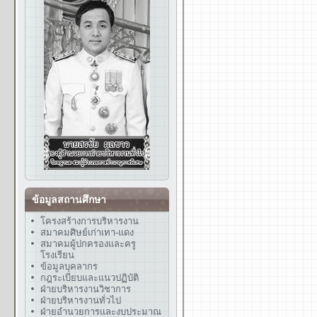
ข้อมูลสถานศึกษา
โครงสร้างการบริหารงาน
สมาคมศิษย์เก่าเทา-แดง
สมาคมผู้ปกครองและครู
โรงเรียน
ข้อมูลบุคลากร
กฎระเบียบและแนวปฏิบัติ
ฝ่ายบริหารงานวิชาการ
ฝ่ายบริหารงานทั่วไป
ฝ่ายอำนวยการและงบประมาณ