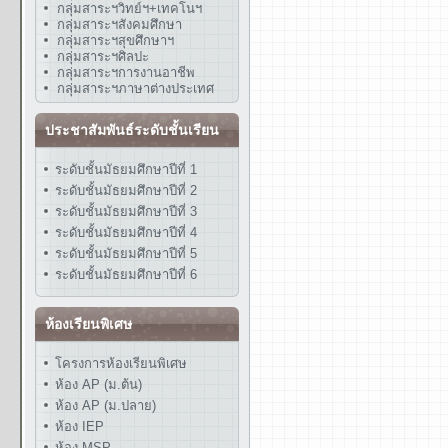
กลุ่มสาระฯวิทย์ฯ+เทคโนฯ
กลุ่มสาระฯสังคมศึกษา
กลุ่มสาระฯสุขศึกษาฯ
กลุ่มสาระฯศิลปะ
กลุ่มสาระฯการงานอาชีพ
กลุ่มสาระฯภาษาต่างประเทศ
ประชาสัมพันธ์ระดับชั้นเรียน
ระดับชั้นมัธยมศึกษาปีที่ 1
ระดับชั้นมัธยมศึกษาปีที่ 2
ระดับชั้นมัธยมศึกษาปีที่ 3
ระดับชั้นมัธยมศึกษาปีที่ 4
ระดับชั้นมัธยมศึกษาปีที่ 5
ระดับชั้นมัธยมศึกษาปีที่ 6
ห้องเรียนพิเศษ
โครงการห้องเรียนพิเศษ
ห้อง AP (ม.ต้น)
ห้อง AP (ม.ปลาย)
ห้อง IEP
ห้อง MSP