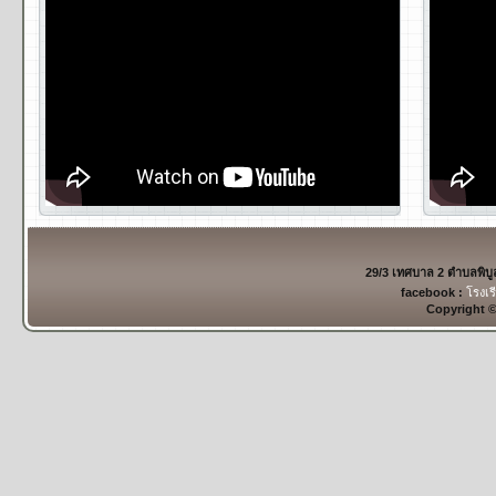
29/3 เทศบาล 2 ตำบลพิบ
facebook :
โรงเร
Copyright 