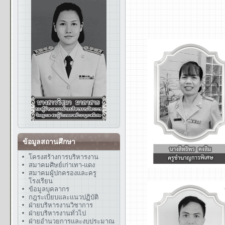
ข้อมูลสถานศึกษา
โครงสร้างการบริหารงาน
สมาคมศิษย์เก่าเทา-แดง
สมาคมผู้ปกครองและครู
โรงเรียน
ข้อมูลบุคลากร
กฎระเบียบและแนวปฏิบัติ
ฝ่ายบริหารงานวิชาการ
ฝ่ายบริหารงานทั่วไป
ฝ่ายอำนวยการและงบประมาณ