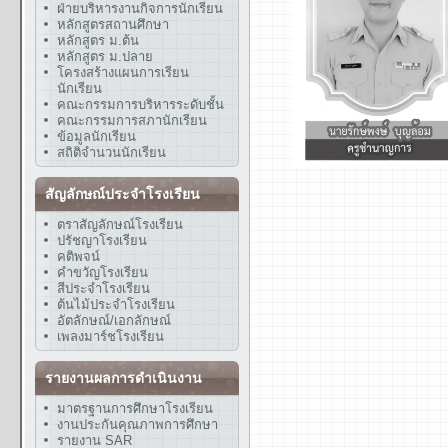
ฝ่ายบริหารงานกิจการนักเรียน
หลักสูตรสถานศึกษา
หลักสูตร ม.ต้น
หลักสูตร ม.ปลาย
โครงสร้างแผนการเรียน
นักเรียน
คณะกรรมการบริหารระดับชั้น
คณะกรรมการสภานักเรียน
ข้อมูลนักเรียน
สถิติจำนวนนักเรียน
สัญลักษณ์ประจำโรงเรียน
ตราสัญลักษณ์โรงเรียน
ปรัชญาโรงเรียน
คติพจน์
คำขวัญโรงเรียน
สีประจำโรงเรียน
ต้นไม้ประจำโรงเรียน
อัตลักษณ์/เอกลักษณ์
เพลงมาร์ชโรงเรียน
รายงานผลการดำเนินงาน
มาตรฐานการศึกษาโรงเรียน
งานประกันคุณภาพการศึกษา
รายงาน SAR