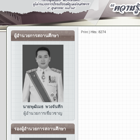
Print
|
Hits: 8274
ผู้อำนวยการสถานศึกษา
นายพุฒิเมธ พวงจันทึก
ผู้อำนวยการ
เชี่ยวชาญ
รองผู้อำนวยการสถานศึกษา