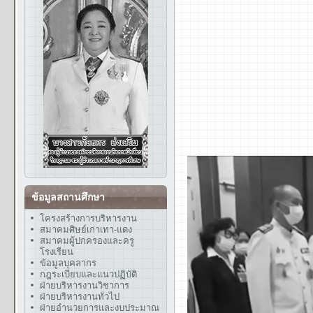
ข้อมูลสถานศึกษา
โครงสร้างการบริหารงาน
สมาคมศิษย์เก่าเทา-แดง
สมาคมผู้ปกครองและครู
โรงเรียน
ข้อมูลบุคลากร
กฎระเบียบและแนวปฏิบัติ
ฝ่ายบริหารงานวิชาการ
ฝ่ายบริหารงานทั่วไป
ฝ่ายอำนวยการและงบประมาณ