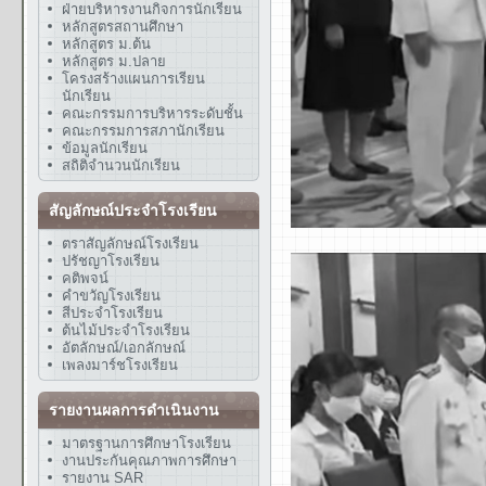
ฝ่ายบริหารงานกิจการนักเรียน
หลักสูตรสถานศึกษา
หลักสูตร ม.ต้น
หลักสูตร ม.ปลาย
โครงสร้างแผนการเรียน
นักเรียน
คณะกรรมการบริหารระดับชั้น
คณะกรรมการสภานักเรียน
ข้อมูลนักเรียน
สถิติจำนวนนักเรียน
สัญลักษณ์ประจำโรงเรียน
ตราสัญลักษณ์โรงเรียน
ปรัชญาโรงเรียน
คติพจน์
คำขวัญโรงเรียน
สีประจำโรงเรียน
ต้นไม้ประจำโรงเรียน
อัตลักษณ์/เอกลักษณ์
เพลงมาร์ชโรงเรียน
รายงานผลการดำเนินงาน
มาตรฐานการศึกษาโรงเรียน
งานประกันคุณภาพการศึกษา
รายงาน SAR