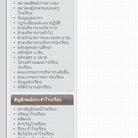
สมาคมศิษย์เก่าเทา-แดง
สมาคมผู้ปกครองและครู
โรงเรียน
ข้อมูลบุคลากร
กฎระเบียบและแนวปฏิบัติ
ฝ่ายบริหารงานวิชาการ
ฝ่ายบริหารงานทั่วไป
ฝ่ายอำนวยการและงบประมาณ
ฝ่ายบริหารงานกิจการนักเรียน
หลักสูตรสถานศึกษา
หลักสูตร ม.ต้น
หลักสูตร ม.ปลาย
โครงสร้างแผนการเรียน
นักเรียน
คณะกรรมการบริหารระดับชั้น
คณะกรรมการสภานักเรียน
ข้อมูลนักเรียน
สถิติจำนวนนักเรียน
สัญลักษณ์ประจำโรงเรียน
ตราสัญลักษณ์โรงเรียน
ปรัชญาโรงเรียน
คติพจน์
คำขวัญโรงเรียน
สีประจำโรงเรียน
ต้นไม้ประจำโรงเรียน