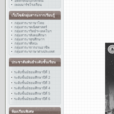
อัตลักษณ์/เอกลักษณ์
เพลงมาร์ชโรงเรียน
เว็บไซต์กลุ่มสาระการเรียนรู้
กลุ่มสาระฯภาษาไทย
กลุ่มสาระฯคณิตศาสตร์
กลุ่มสาระฯวิทย์ฯ+เทคโนฯ
กลุ่มสาระฯสังคมศึกษา
กลุ่มสาระฯสุขศึกษาฯ
กลุ่มสาระฯศิลปะ
กลุ่มสาระฯการงานอาชีพ
กลุ่มสาระฯภาษาต่างประเทศ
ประชาสัมพันธ์ระดับชั้นเรียน
ระดับชั้นมัธยมศึกษาปีที่ 1
ระดับชั้นมัธยมศึกษาปีที่ 2
ระดับชั้นมัธยมศึกษาปีที่ 3
ระดับชั้นมัธยมศึกษาปีที่ 4
ระดับชั้นมัธยมศึกษาปีที่ 5
ระดับชั้นมัธยมศึกษาปีที่ 6
ห้องเรียนพิเศษ