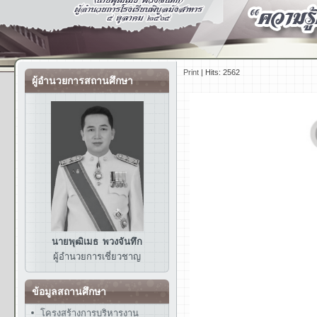
Print
|
Hits: 2562
ผู้อำนวยการสถานศึกษา
นายพุฒิเมธ พวงจันทึก
ผู้อำนวยการ
เชี่ยวชาญ
ข้อมูลสถานศึกษา
โครงสร้างการบริหารงาน