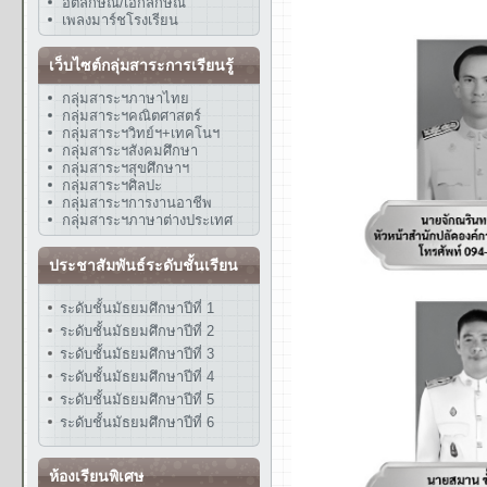
อัตลักษณ์/เอกลักษณ์
เพลงมาร์ชโรงเรียน
เว็บไซต์กลุ่มสาระการเรียนรู้
กลุ่มสาระฯภาษาไทย
กลุ่มสาระฯคณิตศาสตร์
กลุ่มสาระฯวิทย์ฯ+เทคโนฯ
กลุ่มสาระฯสังคมศึกษา
กลุ่มสาระฯสุขศึกษาฯ
กลุ่มสาระฯศิลปะ
กลุ่มสาระฯการงานอาชีพ
กลุ่มสาระฯภาษาต่างประเทศ
ประชาสัมพันธ์ระดับชั้นเรียน
ระดับชั้นมัธยมศึกษาปีที่ 1
ระดับชั้นมัธยมศึกษาปีที่ 2
ระดับชั้นมัธยมศึกษาปีที่ 3
ระดับชั้นมัธยมศึกษาปีที่ 4
ระดับชั้นมัธยมศึกษาปีที่ 5
ระดับชั้นมัธยมศึกษาปีที่ 6
ห้องเรียนพิเศษ