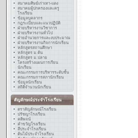
สมาคมศิษย์เก่าเทา-แดง
สมาคมผู้ปกครองและครู
โรงเรียน
ข้อมูลบุคลากร
กฎระเบียบและแนวปฏิบัติ
ฝ่ายบริหารงานวิชาการ
ฝ่ายบริหารงานทั่วไป
ฝ่ายอำนวยการและงบประมาณ
ฝ่ายบริหารงานกิจการนักเรียน
หลักสูตรสถานศึกษา
หลักสูตร ม.ต้น
หลักสูตร ม.ปลาย
โครงสร้างแผนการเรียน
นักเรียน
คณะกรรมการบริหารระดับชั้น
คณะกรรมการสภานักเรียน
ข้อมูลนักเรียน
สถิติจำนวนนักเรียน
สัญลักษณ์ประจำโรงเรียน
ตราสัญลักษณ์โรงเรียน
ปรัชญาโรงเรียน
คติพจน์
คำขวัญโรงเรียน
สีประจำโรงเรียน
ต้นไม้ประจำโรงเรียน