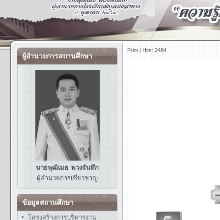
Print
|
Hits: 2484
ผู้อำนวยการสถานศึกษา
นายพุฒิเมธ พวงจันทึก
ผู้อำนวยการ
เชี่ยวชาญ
ข้อมูลสถานศึกษา
โครงสร้างการบริหารงาน