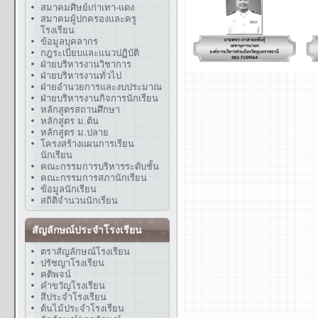
สมาคมศิษย์เก่าเทา-แดง
สมาคมผู้ปกครองและครู
โรงเรียน
ข้อมูลบุคลากร
กฎระเบียบและแนวปฏิบัติ
ฝ่ายบริหารงานวิชาการ
ฝ่ายบริหารงานทั่วไป
ฝ่ายอำนวยการและงบประมาณ
ฝ่ายบริหารงานกิจการนักเรียน
หลักสูตรสถานศึกษา
หลักสูตร ม.ต้น
หลักสูตร ม.ปลาย
โครงสร้างแผนการเรียน
นักเรียน
คณะกรรมการบริหารระดับชั้น
คณะกรรมการสภานักเรียน
ข้อมูลนักเรียน
สถิติจำนวนนักเรียน
สัญลักษณ์ประจำโรงเรียน
ตราสัญลักษณ์โรงเรียน
ปรัชญาโรงเรียน
คติพจน์
คำขวัญโรงเรียน
สีประจำโรงเรียน
ต้นไม้ประจำโรงเรียน