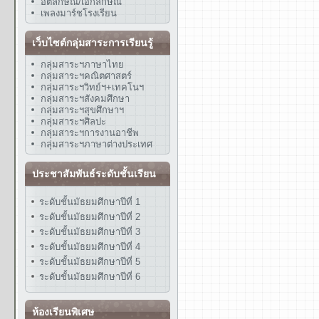
อัตลักษณ์/เอกลักษณ์
เพลงมาร์ชโรงเรียน
เว็บไซต์กลุ่มสาระการเรียนรู้
กลุ่มสาระฯภาษาไทย
กลุ่มสาระฯคณิตศาสตร์
กลุ่มสาระฯวิทย์ฯ+เทคโนฯ
กลุ่มสาระฯสังคมศึกษา
กลุ่มสาระฯสุขศึกษาฯ
กลุ่มสาระฯศิลปะ
กลุ่มสาระฯการงานอาชีพ
กลุ่มสาระฯภาษาต่างประเทศ
ประชาสัมพันธ์ระดับชั้นเรียน
ระดับชั้นมัธยมศึกษาปีที่ 1
ระดับชั้นมัธยมศึกษาปีที่ 2
ระดับชั้นมัธยมศึกษาปีที่ 3
ระดับชั้นมัธยมศึกษาปีที่ 4
ระดับชั้นมัธยมศึกษาปีที่ 5
ระดับชั้นมัธยมศึกษาปีที่ 6
ห้องเรียนพิเศษ