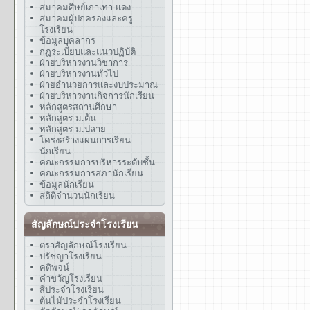
สมาคมศิษย์เก่าเทา-แดง
สมาคมผู้ปกครองและครู
โรงเรียน
ข้อมูลบุคลากร
กฎระเบียบและแนวปฏิบัติ
ฝ่ายบริหารงานวิชาการ
ฝ่ายบริหารงานทั่วไป
ฝ่ายอำนวยการและงบประมาณ
ฝ่ายบริหารงานกิจการนักเรียน
หลักสูตรสถานศึกษา
หลักสูตร ม.ต้น
หลักสูตร ม.ปลาย
โครงสร้างแผนการเรียน
นักเรียน
คณะกรรมการบริหารระดับชั้น
คณะกรรมการสภานักเรียน
ข้อมูลนักเรียน
สถิติจำนวนนักเรียน
สัญลักษณ์ประจำโรงเรียน
ตราสัญลักษณ์โรงเรียน
ปรัชญาโรงเรียน
คติพจน์
คำขวัญโรงเรียน
สีประจำโรงเรียน
ต้นไม้ประจำโรงเรียน