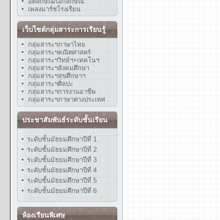
อัตลักษณ์/เอกลักษณ์
เพลงมาร์ชโรงเรียน
เว็บไซต์กลุ่มสาระการเรียนรู้
กลุ่มสาระฯภาษาไทย
กลุ่มสาระฯคณิตศาสตร์
กลุ่มสาระฯวิทย์ฯ+เทคโนฯ
กลุ่มสาระฯสังคมศึกษา
กลุ่มสาระฯสุขศึกษาฯ
กลุ่มสาระฯศิลปะ
กลุ่มสาระฯการงานอาชีพ
กลุ่มสาระฯภาษาต่างประเทศ
ประชาสัมพันธ์ระดับชั้นเรียน
ระดับชั้นมัธยมศึกษาปีที่ 1
ระดับชั้นมัธยมศึกษาปีที่ 2
ระดับชั้นมัธยมศึกษาปีที่ 3
ระดับชั้นมัธยมศึกษาปีที่ 4
ระดับชั้นมัธยมศึกษาปีที่ 5
ระดับชั้นมัธยมศึกษาปีที่ 6
ห้องเรียนพิเศษ