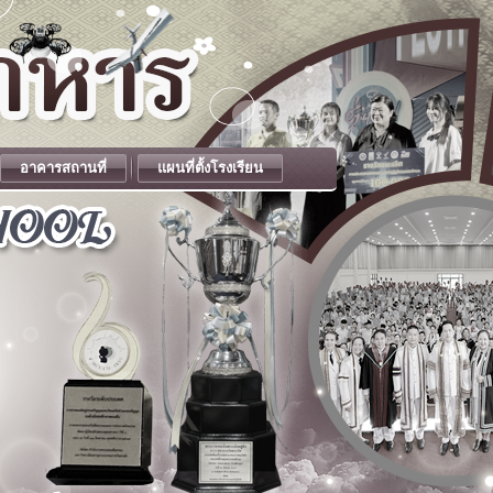
อาคารสถานที่
แผนที่ตั้งโรงเรียน