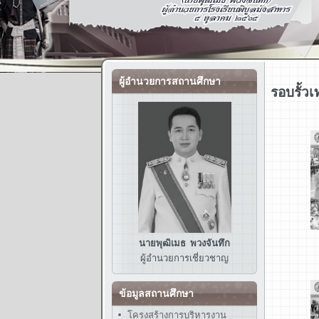
ผู้อำนวยการสถานศึกษา
รอบรั้ว
นายพุฒิเมธ พวงจันทึก
ผู้อำนวยการ
เชี่ยวชาญ
ข้อมูลสถานศึกษา
โครงสร้างการบริหารงาน