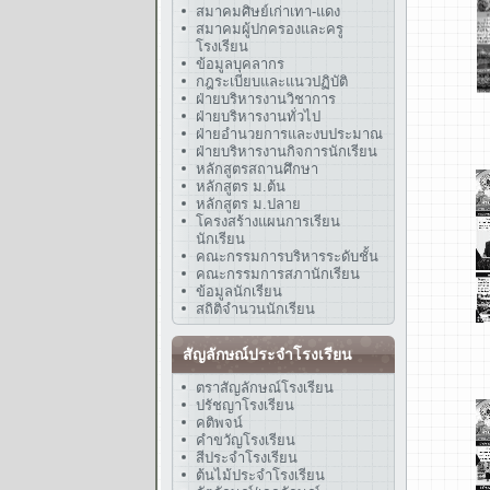
สมาคมศิษย์เก่าเทา-แดง
สมาคมผู้ปกครองและครู
โรงเรียน
ข้อมูลบุคลากร
กฎระเบียบและแนวปฏิบัติ
ฝ่ายบริหารงานวิชาการ
ฝ่ายบริหารงานทั่วไป
ฝ่ายอำนวยการและงบประมาณ
ฝ่ายบริหารงานกิจการนักเรียน
หลักสูตรสถานศึกษา
หลักสูตร ม.ต้น
หลักสูตร ม.ปลาย
โครงสร้างแผนการเรียน
นักเรียน
คณะกรรมการบริหารระดับชั้น
คณะกรรมการสภานักเรียน
ข้อมูลนักเรียน
สถิติจำนวนนักเรียน
สัญลักษณ์ประจำโรงเรียน
ตราสัญลักษณ์โรงเรียน
ปรัชญาโรงเรียน
คติพจน์
คำขวัญโรงเรียน
สีประจำโรงเรียน
ต้นไม้ประจำโรงเรียน