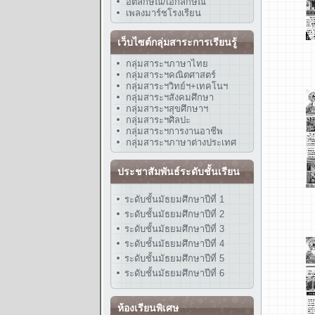
อัตลักษณ์/เอกลักษณ์
เพลงมาร์ชโรงเรียน
เว็บไซต์กลุ่มสาระการเรียนรู้
กลุ่มสาระฯภาษาไทย
กลุ่มสาระฯคณิตศาสตร์
กลุ่มสาระฯวิทย์ฯ+เทคโนฯ
กลุ่มสาระฯสังคมศึกษา
กลุ่มสาระฯสุขศึกษาฯ
กลุ่มสาระฯศิลปะ
กลุ่มสาระฯการงานอาชีพ
กลุ่มสาระฯภาษาต่างประเทศ
ประชาสัมพันธ์ระดับชั้นเรียน
ระดับชั้นมัธยมศึกษาปีที่ 1
ระดับชั้นมัธยมศึกษาปีที่ 2
ระดับชั้นมัธยมศึกษาปีที่ 3
ระดับชั้นมัธยมศึกษาปีที่ 4
ระดับชั้นมัธยมศึกษาปีที่ 5
ระดับชั้นมัธยมศึกษาปีที่ 6
ห้องเรียนพิเศษ