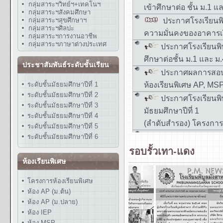
กลุ่มสาระฯวิทย์ฯ+เทคโนฯ
กลุ่มสาระฯสังคมศึกษา
กลุ่มสาระฯสุขศึกษาฯ
กลุ่มสาระฯศิลปะ
กลุ่มสาระฯการงานอาชีพ
กลุ่มสาระฯภาษาต่างประเทศ
ประชาสัมพันธ์ระดับชั้นเรียน
ระดับชั้นมัธยมศึกษาปีที่ 1
ระดับชั้นมัธยมศึกษาปีที่ 2
ระดับชั้นมัธยมศึกษาปีที่ 3
ระดับชั้นมัธยมศึกษาปีที่ 4
ระดับชั้นมัธยมศึกษาปีที่ 5
ระดับชั้นมัธยมศึกษาปีที่ 6
รอบรั้วเทา-แดง
ห้องเรียนพิเศษ
โครงการห้องเรียนพิเศษ
ห้อง AP (ม.ต้น)
ห้อง AP (ม.ปลาย)
ห้อง IEP
ห้อง MSP