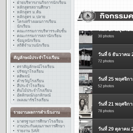
ฝ่ายบริหารงานกิจการนักเรียน
หลักสูตรสถานศึกษา
หลักสูตร ม.ต้น
หลักสูตร ม.ปลาย
โครงสร้างแผนการเรียน
นักเรียน
คณะกรรมการบริหารระดับชั้น
คณะกรรมการสภานักเรียน
ข้อมูลนักเรียน
สถิติจำนวนนักเรียน
สัญลักษณ์ประจำโรงเรียน
ตราสัญลักษณ์โรงเรียน
ปรัชญาโรงเรียน
คติพจน์
คำขวัญโรงเรียน
สีประจำโรงเรียน
ต้นไม้ประจำโรงเรียน
อัตลักษณ์/เอกลักษณ์
เพลงมาร์ชโรงเรียน
รายงานผลการดำเนินงาน
มาตรฐานการศึกษาโรงเรียน
งานประกันคุณภาพการศึกษา
รายงาน SAR