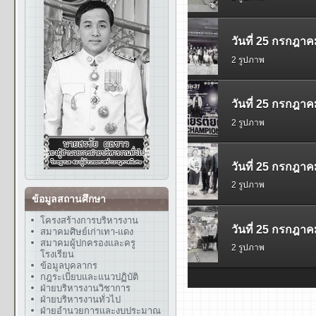
ข้อมูลสถานศึกษา
โครงสร้างการบริหารงาน
สมาคมศิษย์เก่าเทา-แดง
สมาคมผู้ปกครองและครู
โรงเรียน
ข้อมูลบุคลากร
กฎระเบียบและแนวปฏิบัติ
ฝ่ายบริหารงานวิชาการ
ฝ่ายบริหารงานทั่วไป
ฝ่ายอำนวยการและงบประมาณ