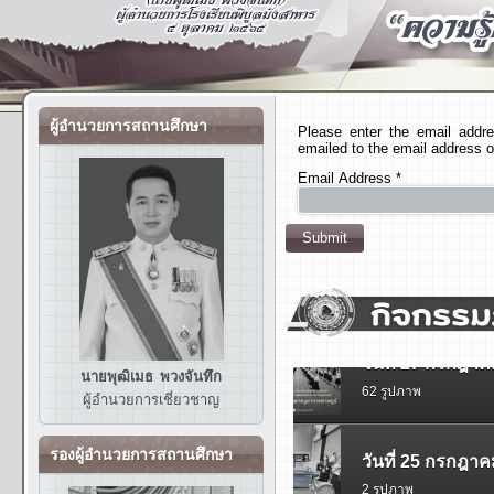
ผู้อำนวยการสถานศึกษา
Please enter the email addr
emailed to the email address on
Email Address
*
Submit
นายพุฒิเมธ พวงจันทึก
ผู้อำนวยการ
เชี่ยวชาญ
รองผู้อำนวยการสถานศึกษา